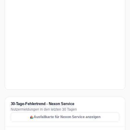
30-Tage-Fehlertrend - Nexon Service
Nutzermeldungen in den letzten 30 Tagen
Ausfallkarte für Nexon Service anzeigen