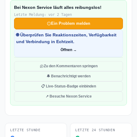
Bei Nexon Service läuft alles reibungslos!
Letzte Meldung: vor 2 Tagen
Ein Problem melden
🌐 Überprüfen Sie Reaktionszeiten, Verfügbarkeit
und Verbindung in Echtzeit.
Öffnen →
Zu den Kommentaren springen
🔔 Benachrichtigt werden
📋 Live-Status-Badge einbinden
↗ Besuche Nexon Service
LETZTE STUNDE
LETZTE 24 STUNDEN