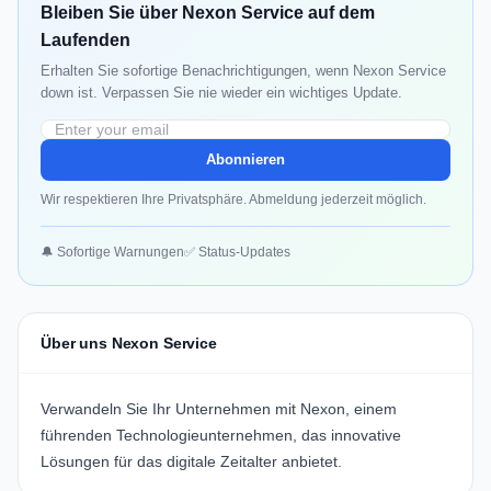
Bleiben Sie über Nexon Service auf dem
Laufenden
Erhalten Sie sofortige Benachrichtigungen, wenn Nexon Service
down ist. Verpassen Sie nie wieder ein wichtiges Update.
Abonnieren
Wir respektieren Ihre Privatsphäre. Abmeldung jederzeit möglich.
🔔 Sofortige Warnungen
✅ Status-Updates
Über uns Nexon Service
Verwandeln Sie Ihr Unternehmen mit
Nexon
, einem
führenden Technologieunternehmen, das innovative
Lösungen für das digitale Zeitalter anbietet.