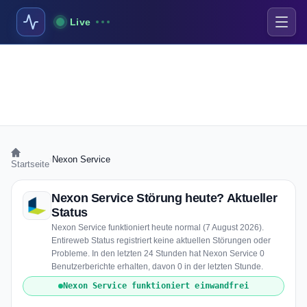
Live
›
Nexon Service
Startseite
Nexon Service Störung heute? Aktueller
Status
Nexon Service funktioniert heute normal (7 August 2026).
Entireweb Status registriert keine aktuellen Störungen oder
Probleme. In den letzten 24 Stunden hat Nexon Service 0
Benutzerberichte erhalten, davon 0 in der letzten Stunde.
Nexon Service funktioniert einwandfrei