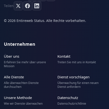
Teilen
© 2026 Entireweb Status. Alle Rechte vorbehalten.
Unternehmen
Über uns
Kontakt
Erfahren Sie mehr über unsere
Treten Sie mit uns in Kontakt
Mission
Alle Dienste
Dienst vorschlagen
Alle überwachten Dienste
Überwachung für einen neuen
durchsuchen
Dienst anfordern
Unsere Methode
Datenschutz
Wie wir Dienste überwachen
Datenschutzrichtlinie