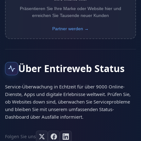
Präsentieren Sie Ihre Marke oder Website hier und
erreichen Sie Tausende neuer Kunden
Partner werden →
Über Entireweb Status
Service-Überwachung in Echtzeit für über 9000 Online-
Dienste, Apps und digitale Erlebnisse weltweit. Prüfen Sie,
ob Websites down sind, überwachen Sie Serviceprobleme
und bleiben Sie mit unserem umfassenden Status-
Dashboard über Ausfälle informiert.
Folgen Sie uns