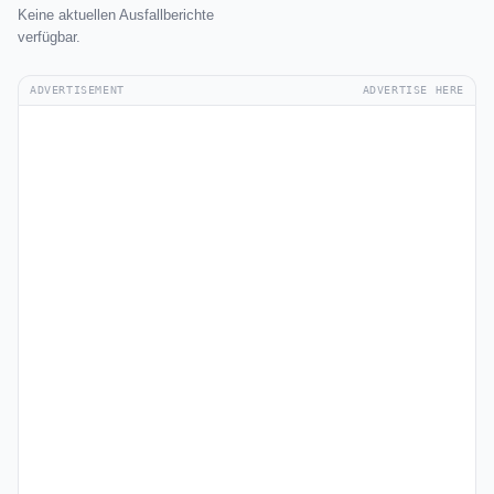
Keine aktuellen Ausfallberichte
verfügbar.
ADVERTISEMENT
ADVERTISE HERE