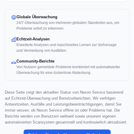
Globale Überwachung
24/7-Überwachung von mehreren globalen Standorten aus, um
Probleme sofort zu erkennen.
Echtzeit-Analysen
Erweiterte Analysen und maschinelles Lernen zur Vorhersage
und Vermeidung von Ausfällen.
Community-Berichte
Von Nutzern gemeldete Probleme kombiniert mit automatisierter
Überwachung für eine lückenlose Abdeckung.
Diese Seite zeigt den aktuellen Status von Nexon Service basierend
auf Echtzeit-Überwachung und Benutzerberichten. Wir verfolgen
Antwortzeiten, Ausfälle und Leistungsbeeinträchtigungen, damit Sie
immer wissen, ob Nexon Service offline ist oder Probleme hat. Die
Berichte werden von Benutzern weltweit sowie unserem eigenen
automatisierten Scansystem gesammelt und kontinuierlich aktualisiert.