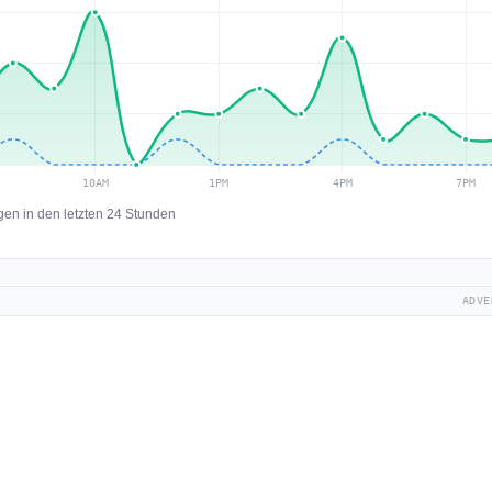
en in den letzten 24 Stunden
ADVE