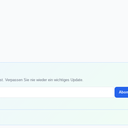
st. Verpassen Sie nie wieder ein wichtiges Update.
Abon