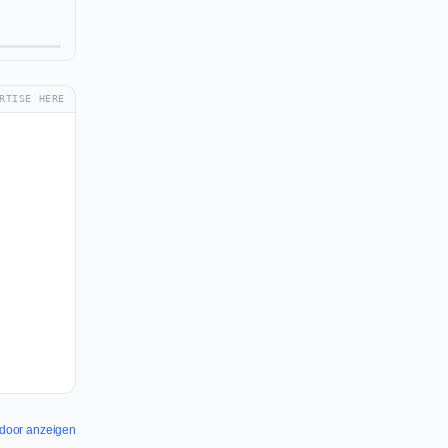
RTISE HERE
xtdoor anzeigen