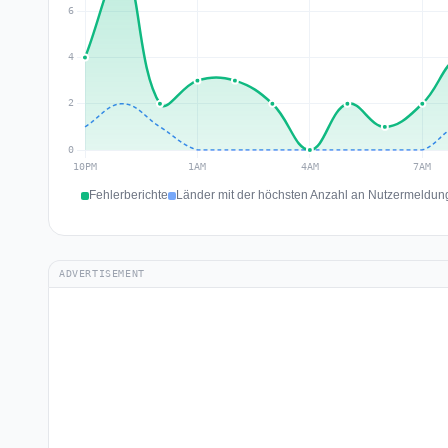
Fehlerberichte
Länder mit der höchsten Anzahl an Nutzermeldung
ADVERTISEMENT