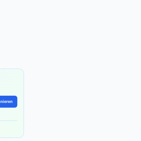
nieren