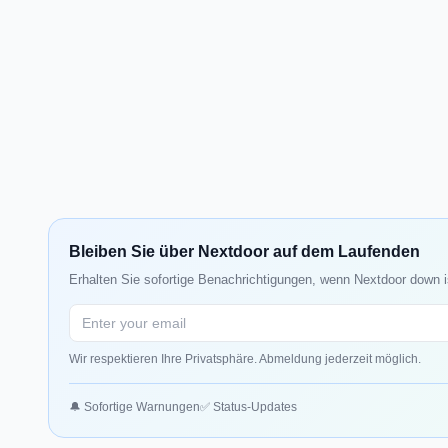
Bleiben Sie über Nextdoor auf dem Laufenden
Erhalten Sie sofortige Benachrichtigungen, wenn Nextdoor down i
Wir respektieren Ihre Privatsphäre. Abmeldung jederzeit möglich.
🔔 Sofortige Warnungen
✅ Status-Updates