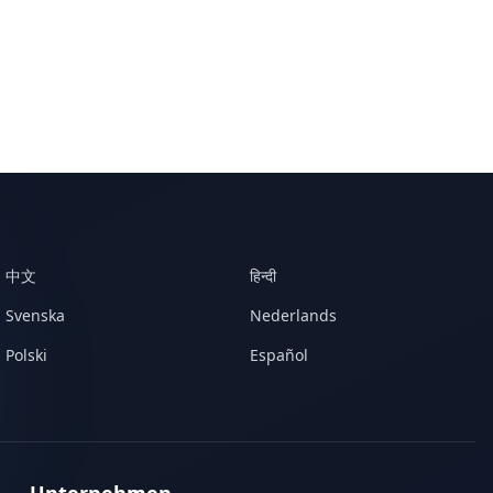
中文
हिन्दी
Svenska
Nederlands
Polski
Español