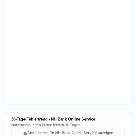
30-Tage-Fehlertrend - NH Bank Online Service
Nutzermeldungen in den letzten 30 Tagen
Ausfallkarte für NH Bank Online Service anzeigen