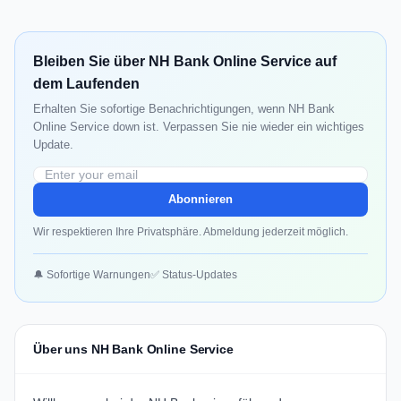
Bleiben Sie über NH Bank Online Service auf
dem Laufenden
Erhalten Sie sofortige Benachrichtigungen, wenn NH Bank
Online Service down ist. Verpassen Sie nie wieder ein wichtiges
Update.
Abonnieren
Wir respektieren Ihre Privatsphäre. Abmeldung jederzeit möglich.
🔔 Sofortige Warnungen
✅ Status-Updates
Über uns NH Bank Online Service