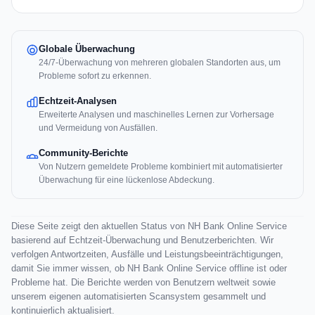
Globale Überwachung
24/7-Überwachung von mehreren globalen Standorten aus, um
Probleme sofort zu erkennen.
Echtzeit-Analysen
Erweiterte Analysen und maschinelles Lernen zur Vorhersage
und Vermeidung von Ausfällen.
Community-Berichte
Von Nutzern gemeldete Probleme kombiniert mit automatisierter
Überwachung für eine lückenlose Abdeckung.
Diese Seite zeigt den aktuellen Status von NH Bank Online Service
basierend auf Echtzeit-Überwachung und Benutzerberichten. Wir
verfolgen Antwortzeiten, Ausfälle und Leistungsbeeinträchtigungen,
damit Sie immer wissen, ob NH Bank Online Service offline ist oder
Probleme hat. Die Berichte werden von Benutzern weltweit sowie
unserem eigenen automatisierten Scansystem gesammelt und
kontinuierlich aktualisiert.