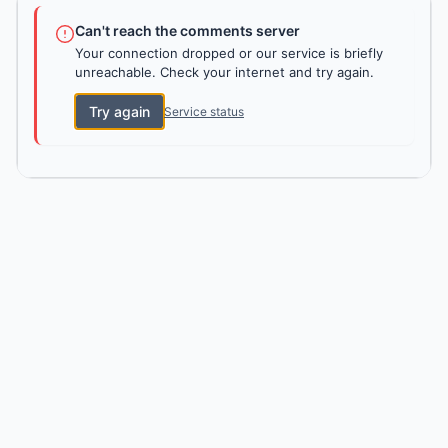
Can't reach the comments server
Your connection dropped or our service is briefly
unreachable. Check your internet and try again.
Try again
Service status