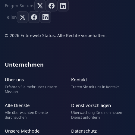
Folgen Sie uns
Teilen
© 2026 Entireweb Status. Alle Rechte vorbehalten.
Unternehmen
Über uns
Kontakt
Erfahren Sie mehr über unsere
Treten Sie mit uns in Kontakt
Mission
Alle Dienste
Dienst vorschlagen
Alle überwachten Dienste
Überwachung für einen neuen
durchsuchen
Dienst anfordern
Unsere Methode
Datenschutz