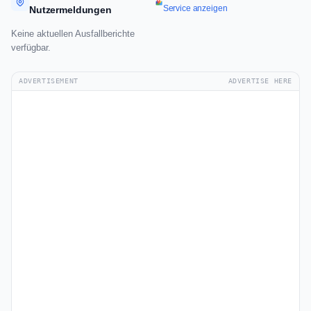
Service anzeigen
Nutzermeldungen
Keine aktuellen Ausfallberichte
verfügbar.
ADVERTISEMENT
ADVERTISE HERE