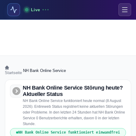
Live
›
NH Bank Online Service
Startseite
NH Bank Online Service Störung heute?
Aktueller Status
NH Bank Online Service funktioniert heute normal (8 August
2026). Entireweb Status registriert keine aktuellen Störungen
oder Probleme. In den letzten 24 Stunden hat NH Bank Online
Service 0 Benutzerberichte erhalten, davon 0 in der letzten
Stunde.
NH Bank Online Service funktioniert einwandfrei