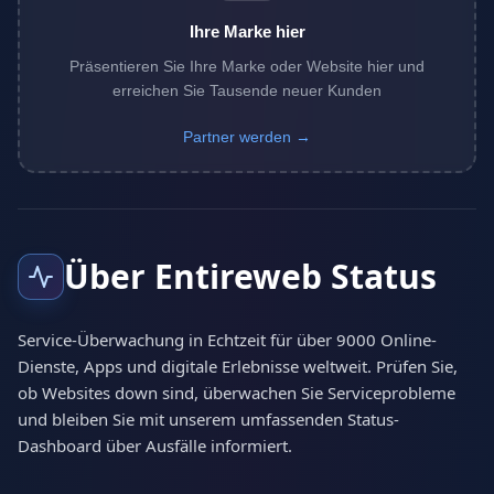
Ihre Marke hier
Präsentieren Sie Ihre Marke oder Website hier und
erreichen Sie Tausende neuer Kunden
Partner werden →
Über Entireweb Status
Service-Überwachung in Echtzeit für über 9000 Online-
Dienste, Apps und digitale Erlebnisse weltweit. Prüfen Sie,
ob Websites down sind, überwachen Sie Serviceprobleme
und bleiben Sie mit unserem umfassenden Status-
Dashboard über Ausfälle informiert.