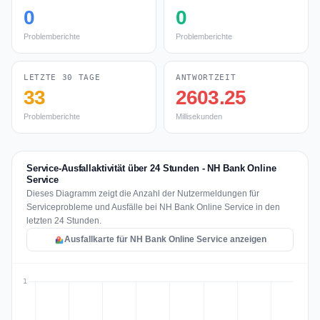
0
0
Problemberichte
Problemberichte
LETZTE 30 TAGE
ANTWORTZEIT
33
2603.25
Problemberichte
Millisekunden
Service-Ausfallaktivität über 24 Stunden - NH Bank Online
Service
Dieses Diagramm zeigt die Anzahl der Nutzermeldungen für
Serviceprobleme und Ausfälle bei NH Bank Online Service in den
letzten 24 Stunden.
Ausfallkarte für NH Bank Online Service anzeigen