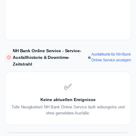
NH Bank Online Service - Service-
Ausfallkarte für NH Bank
Ausfallhistorie & Downtime-
Online Service anzeigen
Zeitstrahl
✅
Keine aktuellen Ereignisse
Tolle Neuigkeiten! NH Bank Online Service läuft reibungslos und
ohne gemeldete Ausfälle.