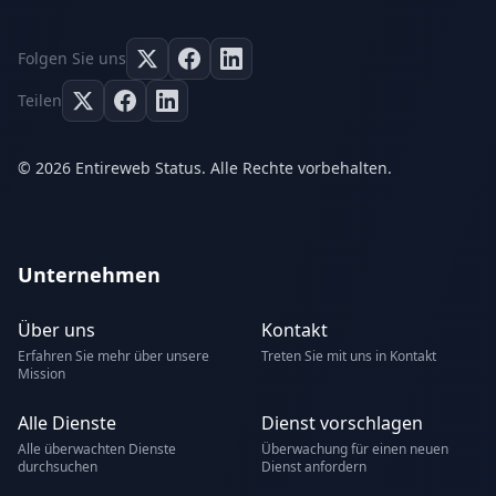
Folgen Sie uns
Teilen
© 2026 Entireweb Status. Alle Rechte vorbehalten.
Unternehmen
Über uns
Kontakt
Erfahren Sie mehr über unsere
Treten Sie mit uns in Kontakt
Mission
Alle Dienste
Dienst vorschlagen
Alle überwachten Dienste
Überwachung für einen neuen
durchsuchen
Dienst anfordern