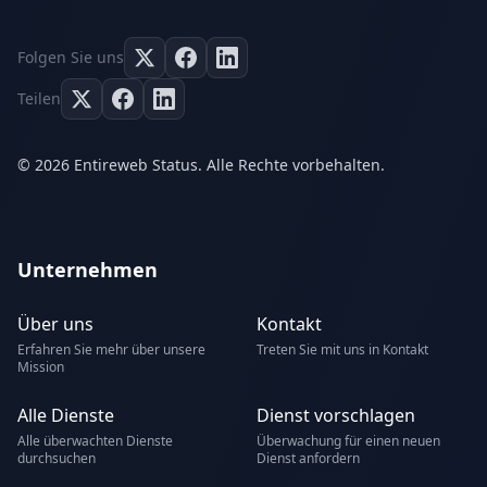
Folgen Sie uns
Teilen
© 2026 Entireweb Status. Alle Rechte vorbehalten.
Unternehmen
Über uns
Kontakt
Erfahren Sie mehr über unsere
Treten Sie mit uns in Kontakt
Mission
Alle Dienste
Dienst vorschlagen
Alle überwachten Dienste
Überwachung für einen neuen
durchsuchen
Dienst anfordern