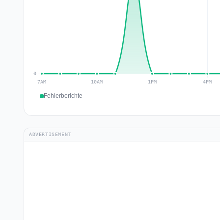
Fehlerberichte
ADVERTISEMENT