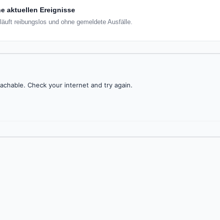
e aktuellen Ereignisse
o läuft reibungslos und ohne gemeldete Ausfälle.
achable. Check your internet and try again.