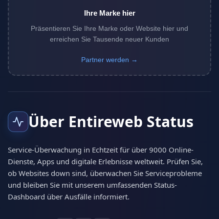
Ihre Marke hier
Präsentieren Sie Ihre Marke oder Website hier und
erreichen Sie Tausende neuer Kunden
Partner werden →
Über Entireweb Status
Service-Überwachung in Echtzeit für über 9000 Online-
Dienste, Apps und digitale Erlebnisse weltweit. Prüfen Sie,
ob Websites down sind, überwachen Sie Serviceprobleme
und bleiben Sie mit unserem umfassenden Status-
Dashboard über Ausfälle informiert.