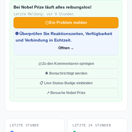
Bei Nobel Prize läuft alles reibungslos!
Letzte Meldung: vor 9 Stunden
Ein Problem melden
🌐 Überprüfen Sie Reaktionszeiten, Verfügbarkeit
und Verbindung in Echtzeit.
Öffnen →
Zu den Kommentaren springen
🔔 Benachrichtigt werden
📋 Live-Status-Badge einbinden
↗ Besuche Nobel Prize
LETZTE STUNDE
LETZTE 24 STUNDEN