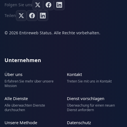
Folgen Sie uns
Teilen
© 2026 Entireweb Status. Alle Rechte vorbehalten.
Unternehmen
Über uns
Kontakt
Erfahren Sie mehr über unsere
Treten Sie mit uns in Kontakt
Mission
Alle Dienste
Dienst vorschlagen
Alle überwachten Dienste
Überwachung für einen neuen
durchsuchen
Dienst anfordern
Unsere Methode
Datenschutz