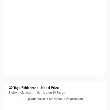
30-Tage-Fehlertrend - Nobel Prize
Nutzermeldungen in den letzten 30 Tagen
Ausfallkarte für Nobel Prize anzeigen