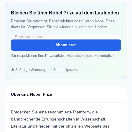
Bleiben Sie über Nobel Prize auf dem Laufenden
Erhalten Sie sofortige Benachrichtigungen, wenn Nobel Prize
down ist. Verpassen Sie nie wieder ein wichtiges Update.
Abonnieren
Wir respektieren Ihre Privatsphäre. Abmeldung jederzeit möglich.
🔔 Sofortige Warnungen
✅ Status-Updates
Über uns Nobel Prize
Entdecken Sie eine renommierte Plattform, die
bahnbrechende Errungenschaften in Wissenschaft,
Literatur und Frieden mit der offiziellen Webseite des