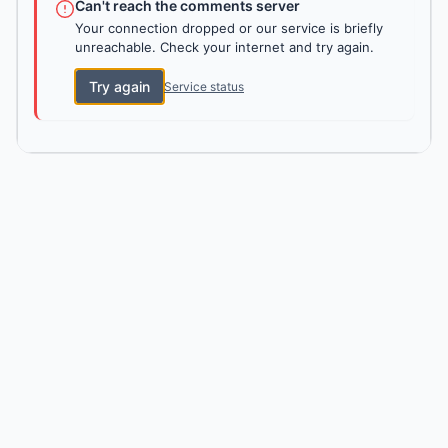
Can't reach the comments server
Your connection dropped or our service is briefly
unreachable. Check your internet and try again.
Try again
Service status