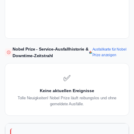
Nobel Prize - Service-Ausfallhistorie &
Ausfallkarte für Nobel
Prize anzeigen
Downtime-Zeitstrahl
✅
Keine aktuellen Ereignisse
Tolle Neuigkeiten! Nobel Prize läuft reibungslos und ohne
gemeldete Ausfälle.