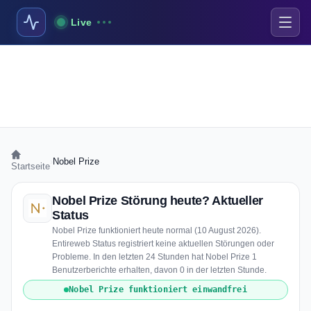
Live
›
Nobel Prize
Startseite
Nobel Prize Störung heute? Aktueller
Status
Nobel Prize funktioniert heute normal (10 August 2026).
Entireweb Status registriert keine aktuellen Störungen oder
Probleme. In den letzten 24 Stunden hat Nobel Prize 1
Benutzerberichte erhalten, davon 0 in der letzten Stunde.
Nobel Prize funktioniert einwandfrei