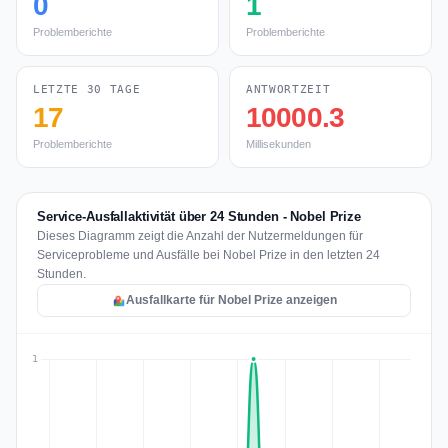
0
1
Problemberichte
Problemberichte
LETZTE 30 TAGE
ANTWORTZEIT
17
10000.3
Problemberichte
Millisekunden
Service-Ausfallaktivität über 24 Stunden - Nobel Prize
Dieses Diagramm zeigt die Anzahl der Nutzermeldungen für
Serviceprobleme und Ausfälle bei Nobel Prize in den letzten 24
Stunden.
Ausfallkarte für Nobel Prize anzeigen