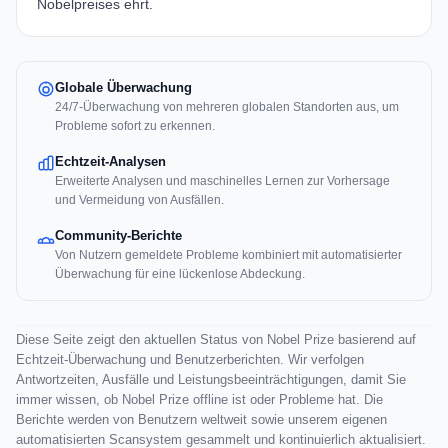
Nobelpreises ehrt.
Globale Überwachung
24/7-Überwachung von mehreren globalen Standorten aus, um
Probleme sofort zu erkennen.
Echtzeit-Analysen
Erweiterte Analysen und maschinelles Lernen zur Vorhersage
und Vermeidung von Ausfällen.
Community-Berichte
Von Nutzern gemeldete Probleme kombiniert mit automatisierter
Überwachung für eine lückenlose Abdeckung.
Diese Seite zeigt den aktuellen Status von Nobel Prize basierend auf
Echtzeit-Überwachung und Benutzerberichten. Wir verfolgen
Antwortzeiten, Ausfälle und Leistungsbeeinträchtigungen, damit Sie
immer wissen, ob Nobel Prize offline ist oder Probleme hat. Die
Berichte werden von Benutzern weltweit sowie unserem eigenen
automatisierten Scansystem gesammelt und kontinuierlich aktualisiert.