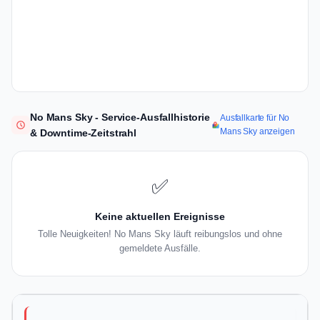
No Mans Sky - Service-Ausfallhistorie
Ausfallkarte für No
Mans Sky anzeigen
& Downtime-Zeitstrahl
✅
Keine aktuellen Ereignisse
Tolle Neuigkeiten! No Mans Sky läuft reibungslos und ohne
gemeldete Ausfälle.