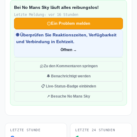
Bei No Mans Sky läuft alles reibungslos!
Letzte Meldung: vor 16 Stunden
Ein Problem melden
🌐 Überprüfen Sie Reaktionszeiten, Verfügbarkeit
und Verbindung in Echtzeit.
Öffnen →
Zu den Kommentaren springen
🔔 Benachrichtigt werden
📋 Live-Status-Badge einbinden
↗ Besuche No Mans Sky
LETZTE STUNDE
LETZTE 24 STUNDEN