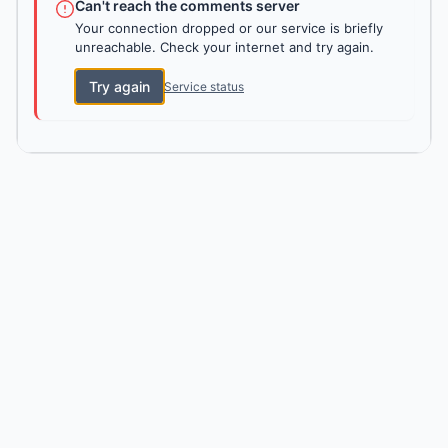
Can't reach the comments server
Your connection dropped or our service is briefly
unreachable. Check your internet and try again.
Try again
Service status