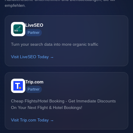
empfehlen.
LiveSEO
Partner
Turn your search data into more organic traffic
Visit LiveSEO Today →
Trip.com
Partner
Cheap Flights/Hotel Booking - Get Immediate Discounts
On Your Next Flight & Hotel Bookings!
Visit Trip.com Today →