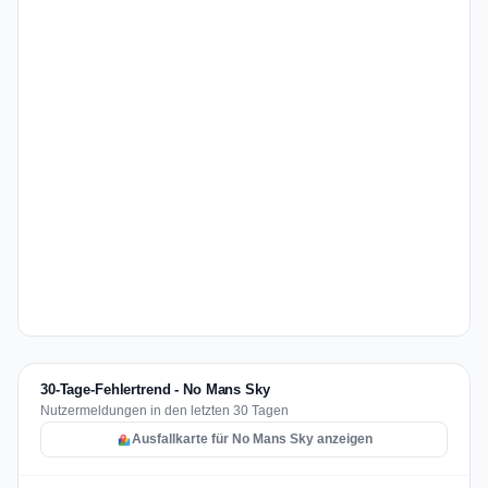
30-Tage-Fehlertrend - No Mans Sky
Nutzermeldungen in den letzten 30 Tagen
Ausfallkarte für No Mans Sky anzeigen