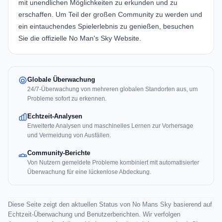
mit unendlichen Möglichkeiten zu erkunden und zu
erschaffen. Um Teil der großen Community zu werden und
ein eintauchendes Spielerlebnis zu genießen, besuchen
Sie die offizielle
No Man's Sky Website
.
Globale Überwachung
24/7-Überwachung von mehreren globalen Standorten aus, um
Probleme sofort zu erkennen.
Echtzeit-Analysen
Erweiterte Analysen und maschinelles Lernen zur Vorhersage
und Vermeidung von Ausfällen.
Community-Berichte
Von Nutzern gemeldete Probleme kombiniert mit automatisierter
Überwachung für eine lückenlose Abdeckung.
Diese Seite zeigt den aktuellen Status von No Mans Sky basierend auf
Echtzeit-Überwachung und Benutzerberichten. Wir verfolgen