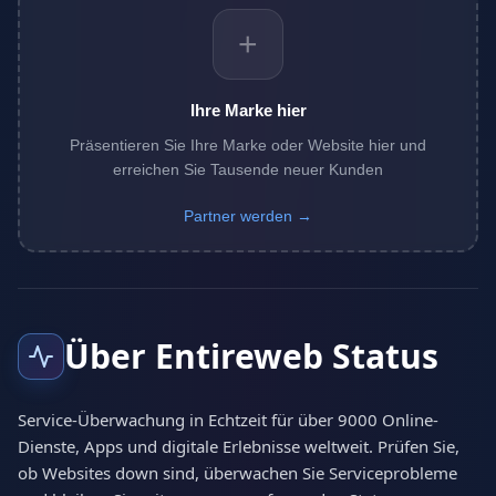
+
Ihre Marke hier
Präsentieren Sie Ihre Marke oder Website hier und
erreichen Sie Tausende neuer Kunden
Partner werden →
Über Entireweb Status
Service-Überwachung in Echtzeit für über 9000 Online-
Dienste, Apps und digitale Erlebnisse weltweit. Prüfen Sie,
ob Websites down sind, überwachen Sie Serviceprobleme