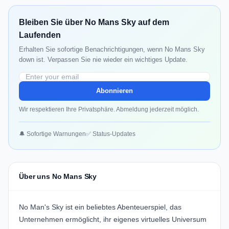
Bleiben Sie über No Mans Sky auf dem
Laufenden
Erhalten Sie sofortige Benachrichtigungen, wenn No Mans Sky
down ist. Verpassen Sie nie wieder ein wichtiges Update.
Abonnieren
Wir respektieren Ihre Privatsphäre. Abmeldung jederzeit möglich.
🔔 Sofortige Warnungen
✅ Status-Updates
Über uns No Mans Sky
No Man's Sky
ist ein beliebtes Abenteuerspiel, das
Unternehmen ermöglicht, ihr eigenes virtuelles Universum