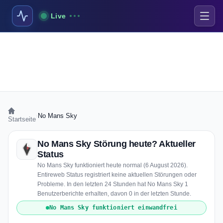
Live
›
No Mans Sky
Startseite
No Mans Sky Störung heute? Aktueller
Status
No Mans Sky funktioniert heute normal (6 August 2026).
Entireweb Status registriert keine aktuellen Störungen oder
Probleme. In den letzten 24 Stunden hat No Mans Sky 1
Benutzerberichte erhalten, davon 0 in der letzten Stunde.
No Mans Sky funktioniert einwandfrei