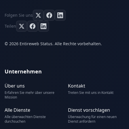
Folgen Sie uns
Teilen
© 2026 Entireweb Status. Alle Rechte vorbehalten.
Unternehmen
Über uns
Kontakt
Erfahren Sie mehr über unsere
Treten Sie mit uns in Kontakt
Mission
Alle Dienste
Dienst vorschlagen
Alle überwachten Dienste
Überwachung für einen neuen
durchsuchen
Dienst anfordern