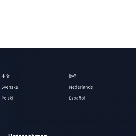
中文
हिन्दी
Svenska
Nederlands
Polski
Español