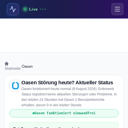
Live
›
Oasen
Startseite
Oasen Störung heute? Aktueller Status
Oasen funktioniert heute normal (9 August 2026). Entireweb
Status registriert keine aktuellen Störungen oder Probleme. In
den letzten 24 Stunden hat Oasen 2 Benutzerberichte
erhalten, davon 0 in der letzten Stunde.
Oasen funktioniert einwandfrei