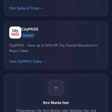
Visit Spiky.ai Today →
CityPASS
Partner
CityPASS - Save up to 50% Off Top Tourist Attractions in
Major Cities
Visit CityPASS Today →
+
Ihre Marke hier
Präsentieren Sie Ihre Marke oder Website hier und