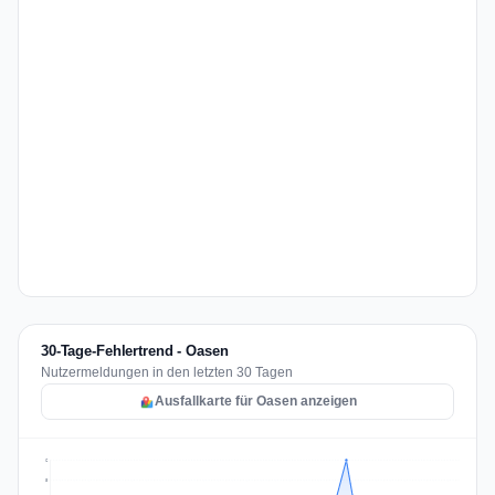
30-Tage-Fehlertrend - Oasen
Nutzermeldungen in den letzten 30 Tagen
Ausfallkarte für Oasen anzeigen
6
5