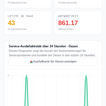
Problemberichte
Problemberichte
LETZTE 30 TAGE
ANTWORTZEIT
43
861.17
Problemberichte
Millisekunden
Service-Ausfallaktivität über 24 Stunden - Oasen
Dieses Diagramm zeigt die Anzahl der Nutzermeldungen für
Serviceprobleme und Ausfälle bei Oasen in den letzten 24 Stunden.
Ausfallkarte für Oasen anzeigen