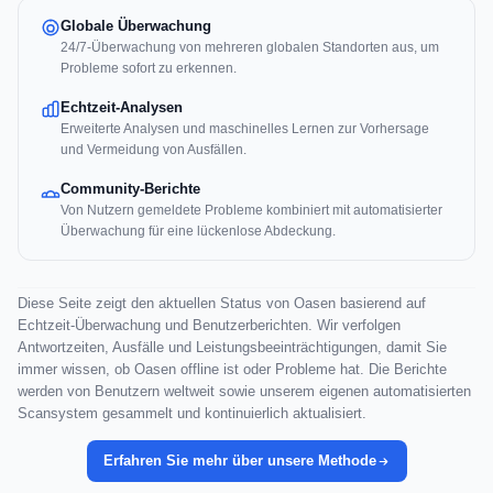
Globale Überwachung
24/7-Überwachung von mehreren globalen Standorten aus, um
Probleme sofort zu erkennen.
Echtzeit-Analysen
Erweiterte Analysen und maschinelles Lernen zur Vorhersage
und Vermeidung von Ausfällen.
Community-Berichte
Von Nutzern gemeldete Probleme kombiniert mit automatisierter
Überwachung für eine lückenlose Abdeckung.
Diese Seite zeigt den aktuellen Status von Oasen basierend auf
Echtzeit-Überwachung und Benutzerberichten. Wir verfolgen
Antwortzeiten, Ausfälle und Leistungsbeeinträchtigungen, damit Sie
immer wissen, ob Oasen offline ist oder Probleme hat. Die Berichte
werden von Benutzern weltweit sowie unserem eigenen automatisierten
Scansystem gesammelt und kontinuierlich aktualisiert.
Erfahren Sie mehr über unsere Methode