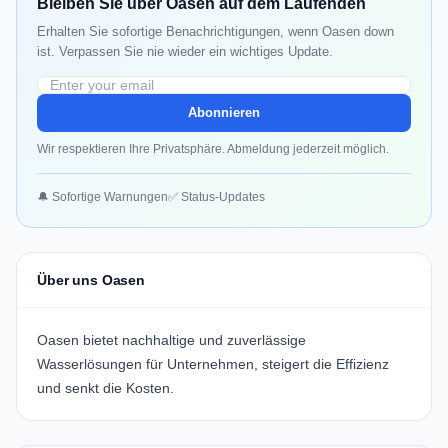
Bleiben Sie über Oasen auf dem Laufenden
Erhalten Sie sofortige Benachrichtigungen, wenn Oasen down
ist. Verpassen Sie nie wieder ein wichtiges Update.
Abonnieren
Wir respektieren Ihre Privatsphäre. Abmeldung jederzeit möglich.
🔔 Sofortige Warnungen
✅ Status-Updates
Über uns Oasen
Oasen bietet nachhaltige und zuverlässige
Wasserlösungen für Unternehmen, steigert die Effizienz
und senkt die Kosten.