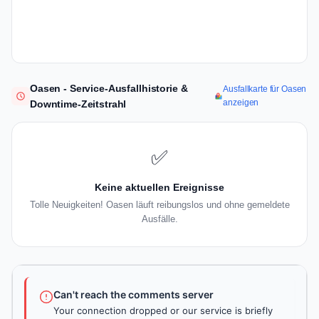
Oasen - Service-Ausfallhistorie &
Ausfallkarte für Oasen
anzeigen
Downtime-Zeitstrahl
✅
Keine aktuellen Ereignisse
Tolle Neuigkeiten! Oasen läuft reibungslos und ohne gemeldete
Ausfälle.
Can't reach the comments server
Your connection dropped or our service is briefly