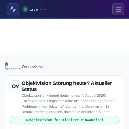
Live
›
Objektvision
Startseite
Objektvision Störung heute? Aktueller
Status
Objektvision funktioniert heute normal (5 August 2026).
Entireweb Status registriert keine aktuellen Störungen oder
Probleme. In den letzten 24 Stunden hat Objektvision 13
Benutzerberichte erhalten, davon 3 in der letzten Stunde.
Objektvision funktioniert einwandfrei