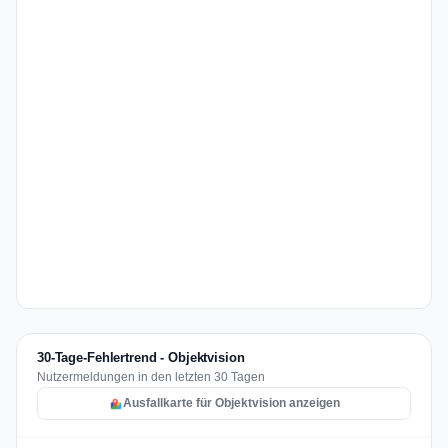
30-Tage-Fehlertrend - Objektvision
Nutzermeldungen in den letzten 30 Tagen
Ausfallkarte für Objektvision anzeigen