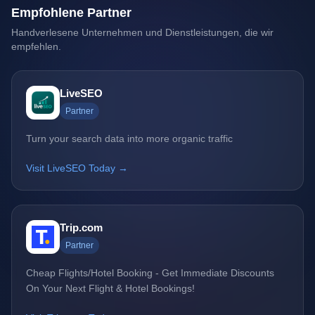
Empfohlene Partner
Handverlesene Unternehmen und Dienstleistungen, die wir
empfehlen.
LiveSEO
Partner
Turn your search data into more organic traffic
Visit LiveSEO Today →
Trip.com
Partner
Cheap Flights/Hotel Booking - Get Immediate Discounts
On Your Next Flight & Hotel Bookings!