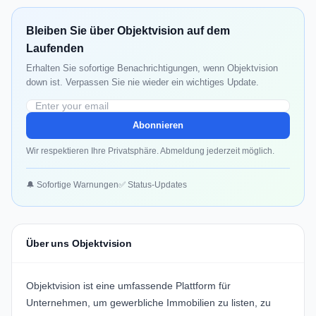
Bleiben Sie über Objektvision auf dem
Laufenden
Erhalten Sie sofortige Benachrichtigungen, wenn Objektvision
down ist. Verpassen Sie nie wieder ein wichtiges Update.
Abonnieren
Wir respektieren Ihre Privatsphäre. Abmeldung jederzeit möglich.
🔔 Sofortige Warnungen
✅ Status-Updates
Über uns Objektvision
Objektvision
ist eine umfassende Plattform für
Unternehmen, um gewerbliche Immobilien zu listen, zu