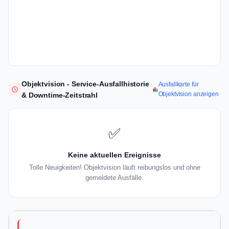
Objektvision - Service-Ausfallhistorie
Ausfallkarte für
Objektvision anzeigen
& Downtime-Zeitstrahl
✅
Keine aktuellen Ereignisse
Tolle Neuigkeiten! Objektvision läuft reibungslos und ohne
gemeldete Ausfälle.