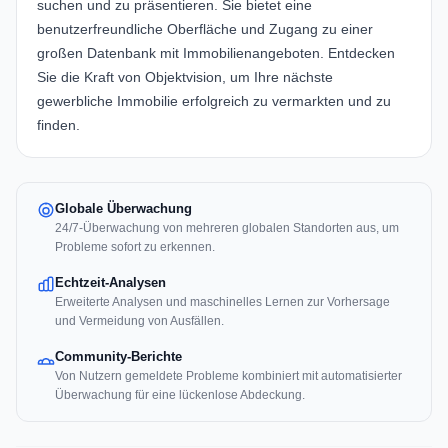
suchen und zu präsentieren. Sie bietet eine
benutzerfreundliche Oberfläche und Zugang zu einer
großen Datenbank mit Immobilienangeboten.
Entdecken
Sie die Kraft von Objektvision
, um Ihre nächste
gewerbliche Immobilie erfolgreich zu vermarkten und zu
finden.
Globale Überwachung
24/7-Überwachung von mehreren globalen Standorten aus, um
Probleme sofort zu erkennen.
Echtzeit-Analysen
Erweiterte Analysen und maschinelles Lernen zur Vorhersage
und Vermeidung von Ausfällen.
Community-Berichte
Von Nutzern gemeldete Probleme kombiniert mit automatisierter
Überwachung für eine lückenlose Abdeckung.