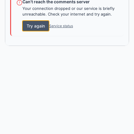
Can't reach the comments server
Your connection dropped or our service is briefly
unreachable. Check your internet and try again.
Try again
Service status