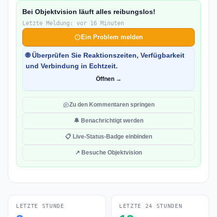
Bei Objektvision läuft alles reibungslos!
Letzte Meldung: vor 16 Minuten
Ein Problem melden
🌐 Überprüfen Sie Reaktionszeiten, Verfügbarkeit
und Verbindung in Echtzeit.
Öffnen →
Zu den Kommentaren springen
🔔 Benachrichtigt werden
📋 Live-Status-Badge einbinden
↗ Besuche Objektvision
LETZTE STUNDE
LETZTE 24 STUNDEN