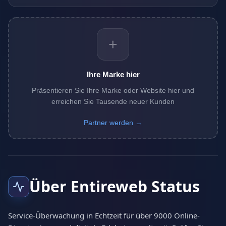
+
Ihre Marke hier
Präsentieren Sie Ihre Marke oder Website hier und
erreichen Sie Tausende neuer Kunden
Partner werden →
Über Entireweb Status
Service-Überwachung in Echtzeit für über 9000 Online-