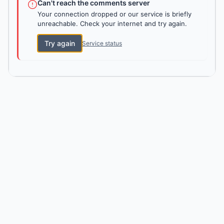
Can't reach the comments server
Your connection dropped or our service is briefly
unreachable. Check your internet and try again.
Try again
Service status