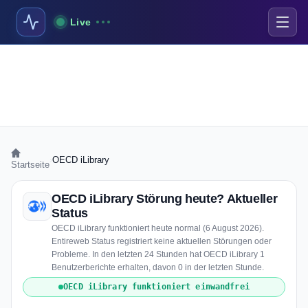
Live
›
OECD iLibrary
Startseite
OECD iLibrary Störung heute? Aktueller
Status
OECD iLibrary funktioniert heute normal (6 August 2026).
Entireweb Status registriert keine aktuellen Störungen oder
Probleme. In den letzten 24 Stunden hat OECD iLibrary 1
Benutzerberichte erhalten, davon 0 in der letzten Stunde.
OECD iLibrary funktioniert einwandfrei