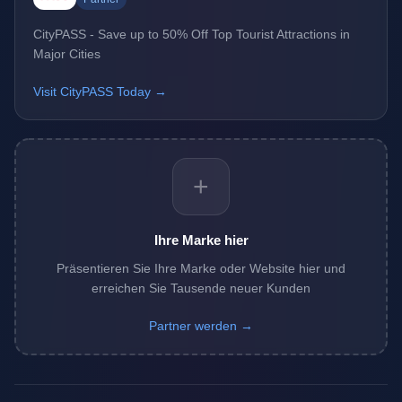
CityPASS - Save up to 50% Off Top Tourist Attractions in
Major Cities
Visit CityPASS Today →
+
Ihre Marke hier
Präsentieren Sie Ihre Marke oder Website hier und
erreichen Sie Tausende neuer Kunden
Partner werden →