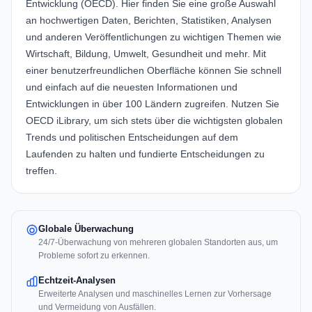
Entwicklung (OECD). Hier finden Sie eine große Auswahl
an hochwertigen Daten, Berichten, Statistiken, Analysen
und anderen Veröffentlichungen zu wichtigen Themen wie
Wirtschaft, Bildung, Umwelt, Gesundheit und mehr. Mit
einer benutzerfreundlichen Oberfläche können Sie schnell
und einfach auf die neuesten Informationen und
Entwicklungen in über 100 Ländern zugreifen. Nutzen Sie
OECD iLibrary, um sich stets über die wichtigsten globalen
Trends und politischen Entscheidungen auf dem
Laufenden zu halten und fundierte Entscheidungen zu
treffen.
Globale Überwachung
24/7-Überwachung von mehreren globalen Standorten aus, um
Probleme sofort zu erkennen.
Echtzeit-Analysen
Erweiterte Analysen und maschinelles Lernen zur Vorhersage
und Vermeidung von Ausfällen.