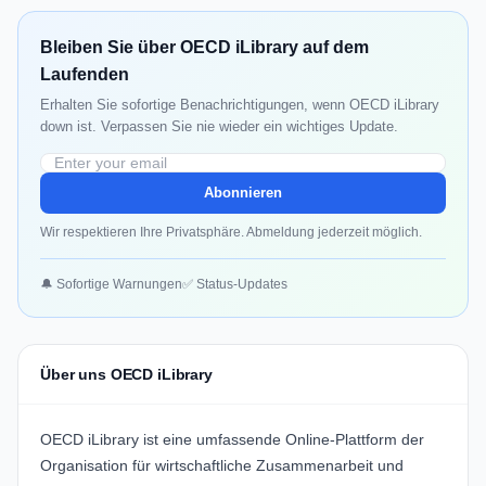
Bleiben Sie über OECD iLibrary auf dem
Laufenden
Erhalten Sie sofortige Benachrichtigungen, wenn OECD iLibrary
down ist. Verpassen Sie nie wieder ein wichtiges Update.
Abonnieren
Wir respektieren Ihre Privatsphäre. Abmeldung jederzeit möglich.
🔔 Sofortige Warnungen
✅ Status-Updates
Über uns OECD iLibrary
OECD iLibrary ist eine umfassende Online-Plattform der
Organisation für wirtschaftliche Zusammenarbeit und