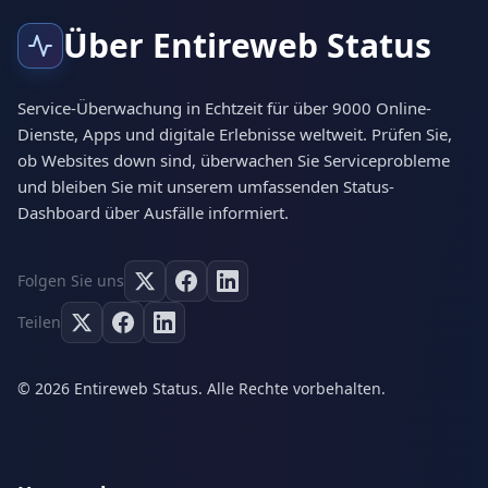
Über Entireweb Status
Service-Überwachung in Echtzeit für über 9000 Online-
Dienste, Apps und digitale Erlebnisse weltweit. Prüfen Sie,
ob Websites down sind, überwachen Sie Serviceprobleme
und bleiben Sie mit unserem umfassenden Status-
Dashboard über Ausfälle informiert.
Folgen Sie uns
Teilen
© 2026 Entireweb Status. Alle Rechte vorbehalten.