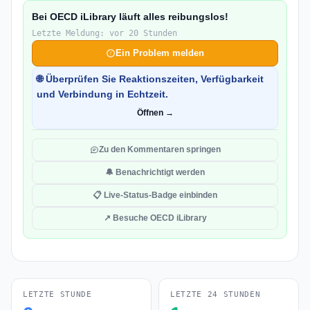
Bei OECD iLibrary läuft alles reibungslos!
Letzte Meldung: vor 20 Stunden
Ein Problem melden
🌐 Überprüfen Sie Reaktionszeiten, Verfügbarkeit
und Verbindung in Echtzeit.
Öffnen →
Zu den Kommentaren springen
🔔 Benachrichtigt werden
📋 Live-Status-Badge einbinden
↗ Besuche OECD iLibrary
LETZTE STUNDE
LETZTE 24 STUNDEN