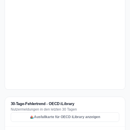
30-Tage-Fehlertrend - OECD iLibrary
Nutzermeldungen in den letzten 30 Tagen
Ausfallkarte für OECD iLibrary anzeigen