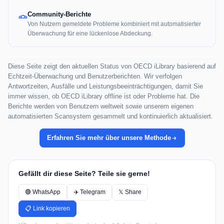
Community-Berichte
Von Nutzern gemeldete Probleme kombiniert mit automatisierter
Überwachung für eine lückenlose Abdeckung.
Diese Seite zeigt den aktuellen Status von OECD iLibrary basierend auf
Echtzeit-Überwachung und Benutzerberichten. Wir verfolgen
Antwortzeiten, Ausfälle und Leistungsbeeinträchtigungen, damit Sie
immer wissen, ob OECD iLibrary offline ist oder Probleme hat. Die
Berichte werden von Benutzern weltweit sowie unserem eigenen
automatisierten Scansystem gesammelt und kontinuierlich aktualisiert.
Erfahren Sie mehr über unsere Methode
Gefällt dir diese Seite? Teile sie gerne!
🟢 WhatsApp
✈️ Telegram
𝕏 Share
📋 Link kopieren