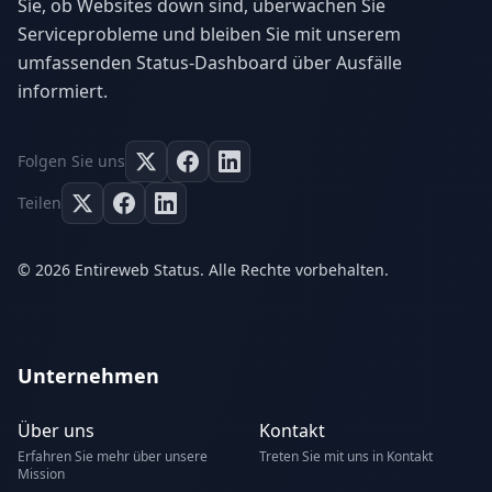
Sie, ob Websites down sind, überwachen Sie
Serviceprobleme und bleiben Sie mit unserem
umfassenden Status-Dashboard über Ausfälle
informiert.
Folgen Sie uns
Teilen
© 2026 Entireweb Status. Alle Rechte vorbehalten.
Unternehmen
Über uns
Kontakt
Erfahren Sie mehr über unsere
Treten Sie mit uns in Kontakt
Mission