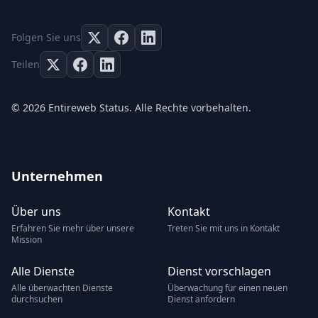
Folgen Sie uns
Teilen
© 2026 Entireweb Status. Alle Rechte vorbehalten.
Unternehmen
Über uns
Kontakt
Erfahren Sie mehr über unsere
Treten Sie mit uns in Kontakt
Mission
Alle Dienste
Dienst vorschlagen
Alle überwachten Dienste
Überwachung für einen neuen
durchsuchen
Dienst anfordern