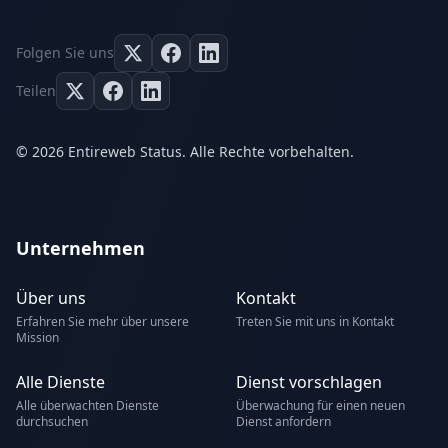
Folgen Sie uns
Teilen
© 2026 Entireweb Status. Alle Rechte vorbehalten.
Unternehmen
Über uns
Kontakt
Erfahren Sie mehr über unsere
Treten Sie mit uns in Kontakt
Mission
Alle Dienste
Dienst vorschlagen
Alle überwachten Dienste
Überwachung für einen neuen
durchsuchen
Dienst anfordern