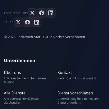
Folgen Sie uns
Teilen
© 2026 Entireweb Status. Alle Rechte vorbehalten.
Unternehmen
Über uns
Kontakt
Erfahren Sie mehr über unsere
Treten Sie mit uns in Kontakt
Mission
Alle Dienste
Dienst vorschlagen
Alle überwachten Dienste
Überwachung für einen neuen
durchsuchen
Dienst anfordern