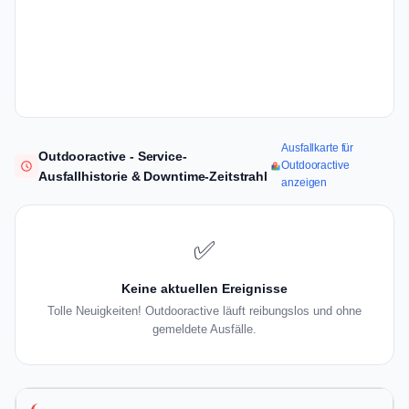
Ausfallkarte für
Outdooractive - Service-
Outdooractive
Ausfallhistorie & Downtime-Zeitstrahl
anzeigen
✅
Keine aktuellen Ereignisse
Tolle Neuigkeiten! Outdooractive läuft reibungslos und ohne
gemeldete Ausfälle.