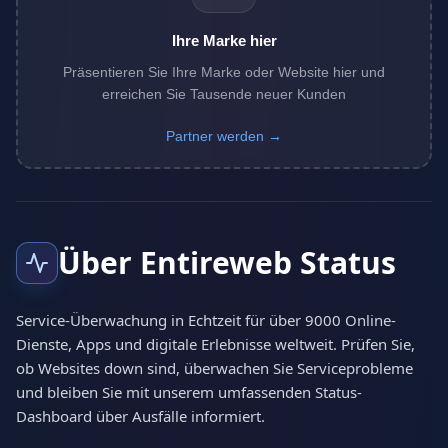
Ihre Marke hier
Präsentieren Sie Ihre Marke oder Website hier und
erreichen Sie Tausende neuer Kunden
Partner werden →
Über Entireweb Status
Service-Überwachung in Echtzeit für über 9000 Online-
Dienste, Apps und digitale Erlebnisse weltweit. Prüfen Sie,
ob Websites down sind, überwachen Sie Serviceprobleme
und bleiben Sie mit unserem umfassenden Status-
Dashboard über Ausfälle informiert.