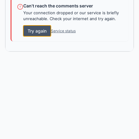
Can't reach the comments server
Your connection dropped or our service is briefly
unreachable. Check your internet and try again.
Try again
Service status