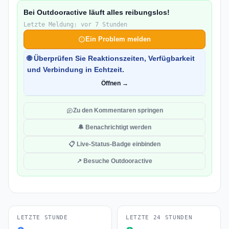
Bei Outdooractive läuft alles reibungslos!
Letzte Meldung: vor 7 Stunden
Ein Problem melden
🌐 Überprüfen Sie Reaktionszeiten, Verfügbarkeit
und Verbindung in Echtzeit.
Öffnen →
Zu den Kommentaren springen
🔔 Benachrichtigt werden
📋 Live-Status-Badge einbinden
↗ Besuche Outdooractive
LETZTE STUNDE
LETZTE 24 STUNDEN