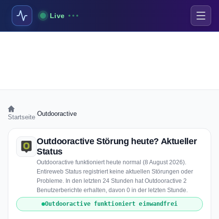
Live
›
Outdooractive
Startseite
Outdooractive Störung heute? Aktueller
Status
Outdooractive funktioniert heute normal (8 August 2026).
Entireweb Status registriert keine aktuellen Störungen oder
Probleme. In den letzten 24 Stunden hat Outdooractive 2
Benutzerberichte erhalten, davon 0 in der letzten Stunde.
Outdooractive funktioniert einwandfrei