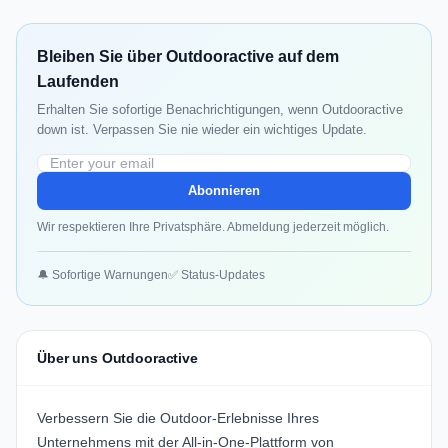
Bleiben Sie über Outdooractive auf dem
Laufenden
Erhalten Sie sofortige Benachrichtigungen, wenn Outdooractive
down ist. Verpassen Sie nie wieder ein wichtiges Update.
Abonnieren
Wir respektieren Ihre Privatsphäre. Abmeldung jederzeit möglich.
🔔 Sofortige Warnungen
✅ Status-Updates
Über uns Outdooractive
Verbessern Sie die Outdoor-Erlebnisse Ihres
Unternehmens mit der All-in-One-Plattform von