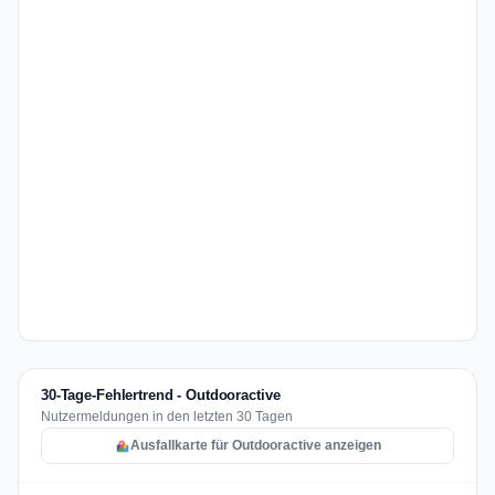
30-Tage-Fehlertrend - Outdooractive
Nutzermeldungen in den letzten 30 Tagen
Ausfallkarte für Outdooractive anzeigen