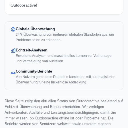
Outdooractive!
Globale Überwachung
24/7-Überwachung von mehreren globalen Standorten aus, um
Probleme sofort zu erkennen.
Echtzeit-Analysen
Erweiterte Analysen und maschinelles Lernen zur Vorhersage
und Vermeidung von Ausfällen.
Community-Berichte
Von Nutzern gemeldete Probleme kombiniert mit automatisierter
Überwachung für eine lückenlose Abdeckung.
Diese Seite zeigt den aktuellen Status von Outdooractive basierend auf
Echtzeit-Überwachung und Benutzerberichten. Wir verfolgen
Antwortzeiten, Ausfälle und Leistungsbeeinträchtigungen, damit Sie
immer wissen, ob Outdooractive offline ist oder Probleme hat. Die
Berichte werden von Benutzern weltweit sowie unserem eigenen