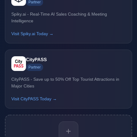
Partner
Spiky.ai - Real-Time AI Sales Coaching & Meeting
Intelligence
Visit Spiky.ai Today →
CityPASS
Partner
CityPASS - Save up to 50% Off Top Tourist Attractions in
Major Cities
Visit CityPASS Today →
+