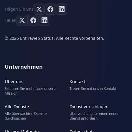
Folgen Sie uns
Teilen
© 2026 Entireweb Status. Alle Rechte vorbehalten.
Unternehmen
Über uns
Kontakt
Erfahren Sie mehr über unsere
Treten Sie mit uns in Kontakt
Mission
Alle Dienste
Dienst vorschlagen
Alle überwachten Dienste
Überwachung für einen neuen
durchsuchen
Dienst anfordern
Unsere Methode
Datenschutz