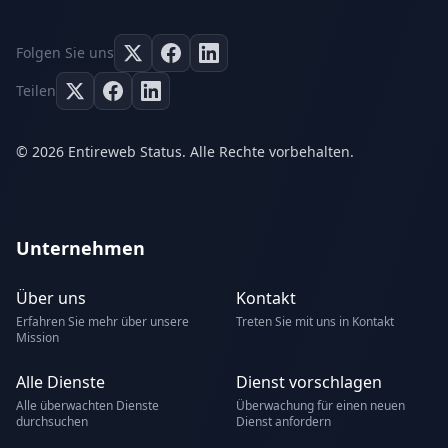
Folgen Sie uns
Teilen
© 2026 Entireweb Status. Alle Rechte vorbehalten.
Unternehmen
Über uns
Kontakt
Erfahren Sie mehr über unsere
Treten Sie mit uns in Kontakt
Mission
Alle Dienste
Dienst vorschlagen
Alle überwachten Dienste
Überwachung für einen neuen
durchsuchen
Dienst anfordern