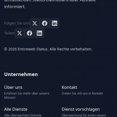
informiert.
Folgen Sie uns
Teilen
© 2026 Entireweb Status. Alle Rechte vorbehalten.
Unternehmen
Über uns
Kontakt
Erfahren Sie mehr über unsere
Treten Sie mit uns in Kontakt
Mission
Alle Dienste
Dienst vorschlagen
Alle überwachten Dienste
Überwachung für einen neuen