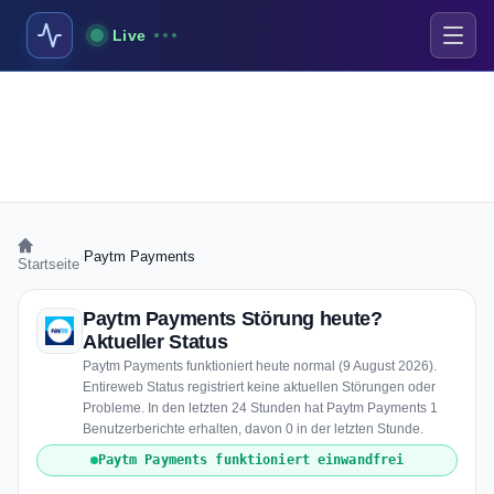
Live
›
Paytm Payments
Startseite
Paytm Payments Störung heute?
Aktueller Status
Paytm Payments funktioniert heute normal (9 August 2026).
Entireweb Status registriert keine aktuellen Störungen oder
Probleme. In den letzten 24 Stunden hat Paytm Payments 1
Benutzerberichte erhalten, davon 0 in der letzten Stunde.
Paytm Payments funktioniert einwandfrei