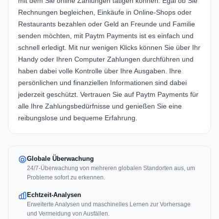
mit dem Sie online Zahlungen tätigen können. Egal ob Sie
Rechnungen begleichen, Einkäufe in Online-Shops oder
Restaurants bezahlen oder Geld an Freunde und Familie
senden möchten, mit Paytm Payments ist es einfach und
schnell erledigt. Mit nur wenigen Klicks können Sie über Ihr
Handy oder Ihren Computer Zahlungen durchführen und
haben dabei volle Kontrolle über Ihre Ausgaben. Ihre
persönlichen und finanziellen Informationen sind dabei
jederzeit geschützt. Vertrauen Sie auf Paytm Payments für
alle Ihre Zahlungsbedürfnisse und genießen Sie eine
reibungslose und bequeme Erfahrung.
Globale Überwachung
24/7-Überwachung von mehreren globalen Standorten aus, um
Probleme sofort zu erkennen.
Echtzeit-Analysen
Erweiterte Analysen und maschinelles Lernen zur Vorhersage
und Vermeidung von Ausfällen.