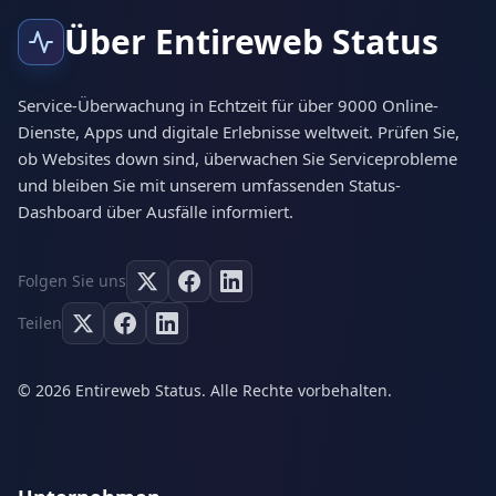
Über Entireweb Status
Service-Überwachung in Echtzeit für über 9000 Online-
Dienste, Apps und digitale Erlebnisse weltweit. Prüfen Sie,
ob Websites down sind, überwachen Sie Serviceprobleme
und bleiben Sie mit unserem umfassenden Status-
Dashboard über Ausfälle informiert.
Folgen Sie uns
Teilen
© 2026 Entireweb Status. Alle Rechte vorbehalten.