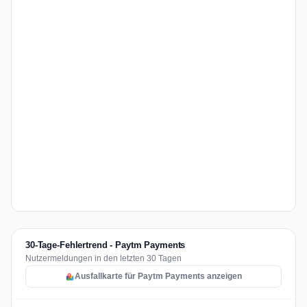
30-Tage-Fehlertrend - Paytm Payments
Nutzermeldungen in den letzten 30 Tagen
Ausfallkarte für Paytm Payments anzeigen