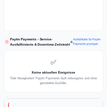
Paytm Payments - Service-
Ausfallkarte für Paytm
Payments anzeigen
Ausfallhistorie & Downtime-Zeitstrahl
✅
Keine aktuellen Ereignisse
Tolle Neuigkeiten! Paytm Payments läuft reibungslos und ohne
gemeldete Ausfälle.