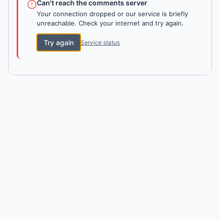
Can't reach the comments server
Your connection dropped or our service is briefly
unreachable. Check your internet and try again.
Try again
Service status