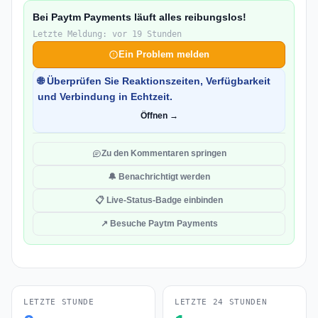
Bei Paytm Payments läuft alles reibungslos!
Letzte Meldung: vor 19 Stunden
Ein Problem melden
🌐 Überprüfen Sie Reaktionszeiten, Verfügbarkeit
und Verbindung in Echtzeit.
Öffnen →
Zu den Kommentaren springen
🔔 Benachrichtigt werden
📋 Live-Status-Badge einbinden
↗ Besuche Paytm Payments
LETZTE STUNDE
LETZTE 24 STUNDEN