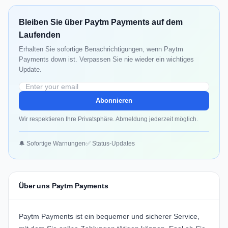
Bleiben Sie über Paytm Payments auf dem
Laufenden
Erhalten Sie sofortige Benachrichtigungen, wenn Paytm
Payments down ist. Verpassen Sie nie wieder ein wichtiges
Update.
Abonnieren
Wir respektieren Ihre Privatsphäre. Abmeldung jederzeit möglich.
🔔 Sofortige Warnungen
✅ Status-Updates
Über uns Paytm Payments
Paytm Payments ist ein bequemer und sicherer Service,