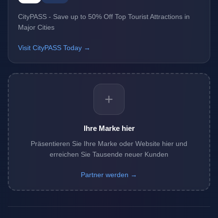
CityPASS - Save up to 50% Off Top Tourist Attractions in
Major Cities
Visit CityPASS Today →
+
Ihre Marke hier
Präsentieren Sie Ihre Marke oder Website hier und
erreichen Sie Tausende neuer Kunden
Partner werden →