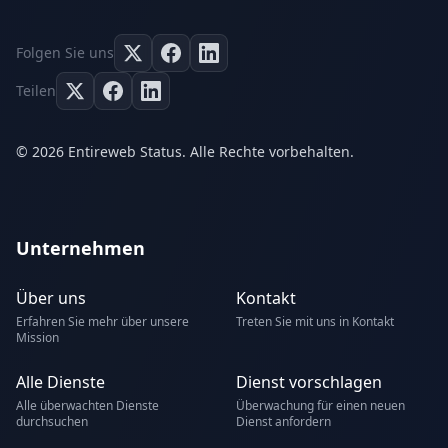
Folgen Sie uns
Teilen
© 2026 Entireweb Status. Alle Rechte vorbehalten.
Unternehmen
Über uns
Kontakt
Erfahren Sie mehr über unsere
Treten Sie mit uns in Kontakt
Mission
Alle Dienste
Dienst vorschlagen
Alle überwachten Dienste
Überwachung für einen neuen
durchsuchen
Dienst anfordern