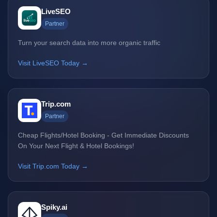
LiveSEO
Partner
Turn your search data into more organic traffic
Visit LiveSEO Today →
Trip.com
Partner
Cheap Flights/Hotel Booking - Get Immediate Discounts
On Your Next Flight & Hotel Bookings!
Visit Trip.com Today →
Spiky.ai