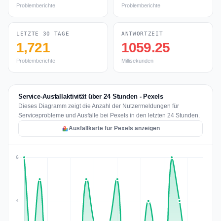
Problemberichte
Problemberichte
LETZTE 30 TAGE
ANTWORTZEIT
1,721
1059.25
Problemberichte
Millisekunden
Service-Ausfallaktivität über 24 Stunden - Pexels
Dieses Diagramm zeigt die Anzahl der Nutzermeldungen für
Serviceprobleme und Ausfälle bei Pexels in den letzten 24 Stunden.
Ausfallkarte für Pexels anzeigen