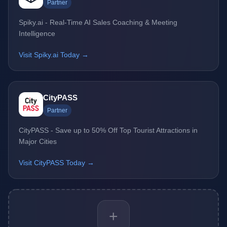
Partner
Spiky.ai - Real-Time AI Sales Coaching & Meeting
Intelligence
Visit Spiky.ai Today →
CityPASS
Partner
CityPASS - Save up to 50% Off Top Tourist Attractions in
Major Cities
Visit CityPASS Today →
+