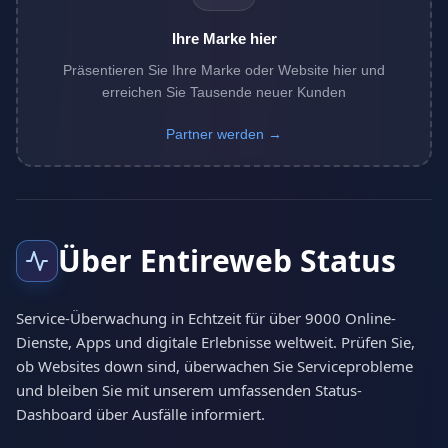
Ihre Marke hier
Präsentieren Sie Ihre Marke oder Website hier und
erreichen Sie Tausende neuer Kunden
Partner werden →
Über Entireweb Status
Service-Überwachung in Echtzeit für über 9000 Online-
Dienste, Apps und digitale Erlebnisse weltweit. Prüfen Sie,
ob Websites down sind, überwachen Sie Serviceprobleme
und bleiben Sie mit unserem umfassenden Status-
Dashboard über Ausfälle informiert.