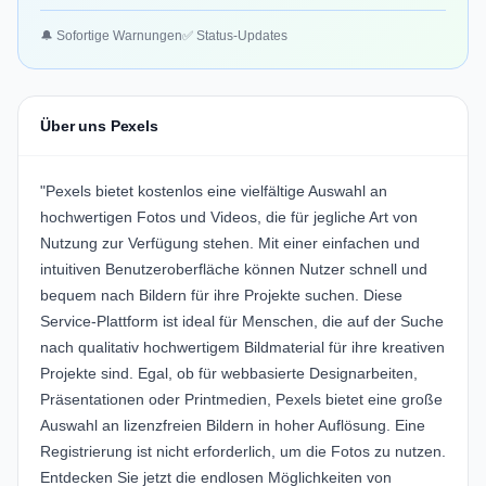
🔔 Sofortige Warnungen
✅ Status-Updates
Über uns Pexels
"Pexels bietet kostenlos eine vielfältige Auswahl an
hochwertigen Fotos und Videos, die für jegliche Art von
Nutzung zur Verfügung stehen. Mit einer einfachen und
intuitiven Benutzeroberfläche können Nutzer schnell und
bequem nach Bildern für ihre Projekte suchen. Diese
Service-Plattform ist ideal für Menschen, die auf der Suche
nach qualitativ hochwertigem Bildmaterial für ihre kreativen
Projekte sind. Egal, ob für webbasierte Designarbeiten,
Präsentationen oder Printmedien, Pexels bietet eine große
Auswahl an lizenzfreien Bildern in hoher Auflösung. Eine
Registrierung ist nicht erforderlich, um die Fotos zu nutzen.
Entdecken Sie jetzt die endlosen Möglichkeiten von