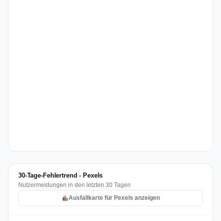
30-Tage-Fehlertrend - Pexels
Nutzermeldungen in den letzten 30 Tagen
Ausfallkarte für Pexels anzeigen