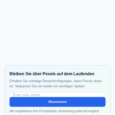
Bleiben Sie über Pexels auf dem Laufenden
Erhalten Sie sofortige Benachrichtigungen, wenn Pexels down
ist. Verpassen Sie nie wieder ein wichtiges Update.
Abonnieren
Wir respektieren Ihre Privatsphäre. Abmeldung jederzeit möglich.