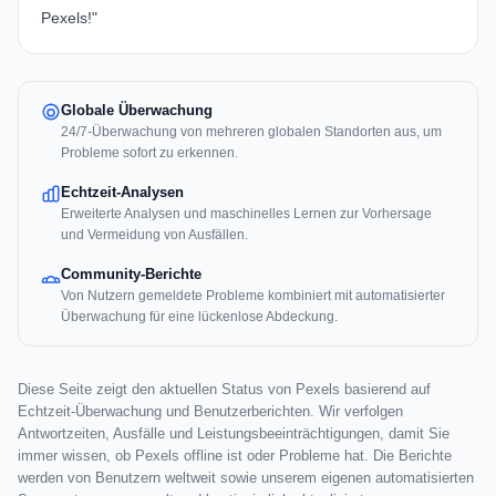
Pexels!"
Globale Überwachung
24/7-Überwachung von mehreren globalen Standorten aus, um
Probleme sofort zu erkennen.
Echtzeit-Analysen
Erweiterte Analysen und maschinelles Lernen zur Vorhersage
und Vermeidung von Ausfällen.
Community-Berichte
Von Nutzern gemeldete Probleme kombiniert mit automatisierter
Überwachung für eine lückenlose Abdeckung.
Diese Seite zeigt den aktuellen Status von Pexels basierend auf
Echtzeit-Überwachung und Benutzerberichten. Wir verfolgen
Antwortzeiten, Ausfälle und Leistungsbeeinträchtigungen, damit Sie
immer wissen, ob Pexels offline ist oder Probleme hat. Die Berichte
werden von Benutzern weltweit sowie unserem eigenen automatisierten