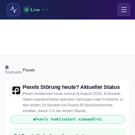
Live
›
Pexels
Startseite
Pexels Störung heute? Aktueller Status
Pexels funktioniert heute normal (8 August 2026). Entireweb
Status registriert keine aktuellen Störungen oder Probleme. In
den letzten 24 Stunden hat Pexels 66 Benutzerberichte
erhalten, davon 3 in der letzten Stunde.
Pexels funktioniert einwandfrei