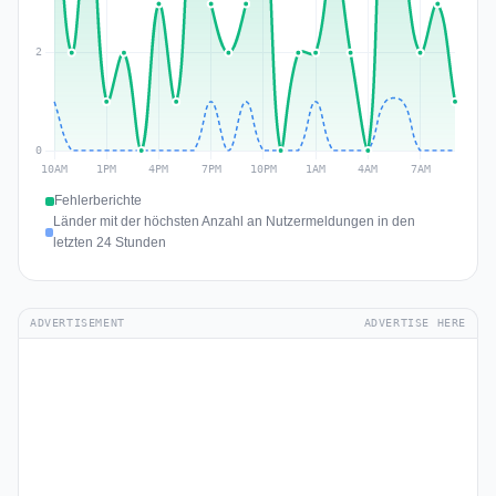
Fehlerberichte
Länder mit der höchsten Anzahl an Nutzermeldungen in den
letzten 24 Stunden
ADVERTISEMENT
ADVERTISE HERE