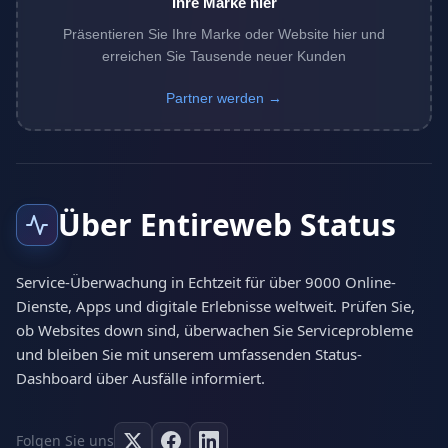
Ihre Marke hier
Präsentieren Sie Ihre Marke oder Website hier und
erreichen Sie Tausende neuer Kunden
Partner werden →
Über Entireweb Status
Service-Überwachung in Echtzeit für über 9000 Online-
Dienste, Apps und digitale Erlebnisse weltweit. Prüfen Sie,
ob Websites down sind, überwachen Sie Serviceprobleme
und bleiben Sie mit unserem umfassenden Status-
Dashboard über Ausfälle informiert.
Folgen Sie uns