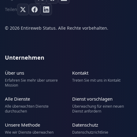
Teilen
© 2026 Entireweb Status. Alle Rechte vorbehalten.
Unternehmen
Über uns
Kontakt
Erfahren Sie mehr über unsere
Treten Sie mit uns in Kontakt
Mission
Alle Dienste
Dienst vorschlagen
Alle überwachten Dienste
Überwachung für einen neuen
durchsuchen
Dienst anfordern
Unsere Methode
Datenschutz
Wie wir Dienste überwachen
Datenschutzrichtlinie