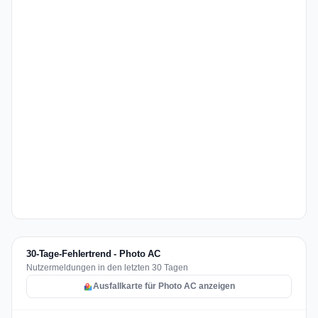
30-Tage-Fehlertrend - Photo AC
Nutzermeldungen in den letzten 30 Tagen
Ausfallkarte für Photo AC anzeigen