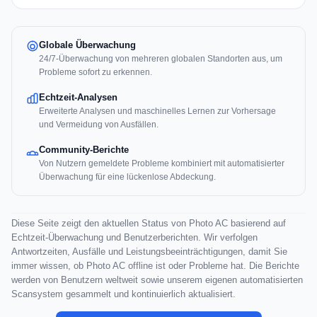
Globale Überwachung
24/7-Überwachung von mehreren globalen Standorten aus, um
Probleme sofort zu erkennen.
Echtzeit-Analysen
Erweiterte Analysen und maschinelles Lernen zur Vorhersage
und Vermeidung von Ausfällen.
Community-Berichte
Von Nutzern gemeldete Probleme kombiniert mit automatisierter
Überwachung für eine lückenlose Abdeckung.
Diese Seite zeigt den aktuellen Status von Photo AC basierend auf
Echtzeit-Überwachung und Benutzerberichten. Wir verfolgen
Antwortzeiten, Ausfälle und Leistungsbeeinträchtigungen, damit Sie
immer wissen, ob Photo AC offline ist oder Probleme hat. Die Berichte
werden von Benutzern weltweit sowie unserem eigenen automatisierten
Scansystem gesammelt und kontinuierlich aktualisiert.