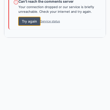
Can't reach the comments server
Your connection dropped or our service is briefly
unreachable. Check your internet and try again.
Try again
Service status