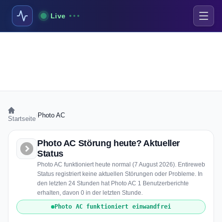
Live
›
Photo AC
Startseite
Photo AC Störung heute? Aktueller
Status
Photo AC funktioniert heute normal (7 August 2026). Entireweb
Status registriert keine aktuellen Störungen oder Probleme. In
den letzten 24 Stunden hat Photo AC 1 Benutzerberichte
erhalten, davon 0 in der letzten Stunde.
Photo AC funktioniert einwandfrei