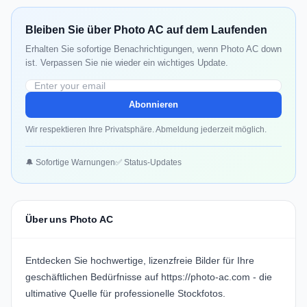
Bleiben Sie über Photo AC auf dem Laufenden
Erhalten Sie sofortige Benachrichtigungen, wenn Photo AC down
ist. Verpassen Sie nie wieder ein wichtiges Update.
Abonnieren
Wir respektieren Ihre Privatsphäre. Abmeldung jederzeit möglich.
🔔 Sofortige Warnungen
✅ Status-Updates
Über uns Photo AC
Entdecken Sie hochwertige, lizenzfreie Bilder für Ihre
geschäftlichen Bedürfnisse auf
https://photo-ac.com
- die
ultimative Quelle für professionelle Stockfotos.