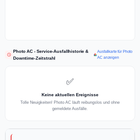
Photo AC - Service-Ausfallhistorie &
Ausfallkarte für Photo
AC anzeigen
Downtime-Zeitstrahl
✅
Keine aktuellen Ereignisse
Tolle Neuigkeiten! Photo AC läuft reibungslos und ohne
gemeldete Ausfälle.