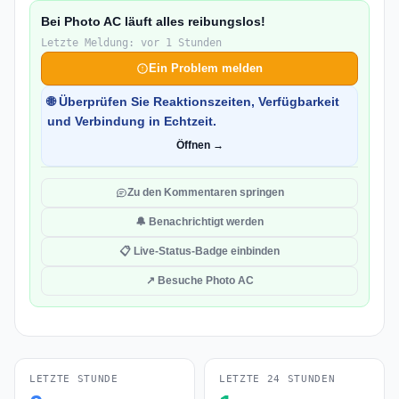
Bei Photo AC läuft alles reibungslos!
Letzte Meldung: vor 1 Stunden
Ein Problem melden
🌐 Überprüfen Sie Reaktionszeiten, Verfügbarkeit
und Verbindung in Echtzeit.
Öffnen →
Zu den Kommentaren springen
🔔 Benachrichtigt werden
📋 Live-Status-Badge einbinden
↗ Besuche Photo AC
LETZTE STUNDE
LETZTE 24 STUNDEN