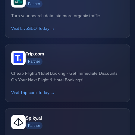
Partner
Turn your search data into more organic traffic
Visit LiveSEO Today →
Trip.com
Partner
Cheap Flights/Hotel Booking - Get Immediate Discounts
On Your Next Flight & Hotel Bookings!
Visit Trip.com Today →
Spiky.ai
Partner