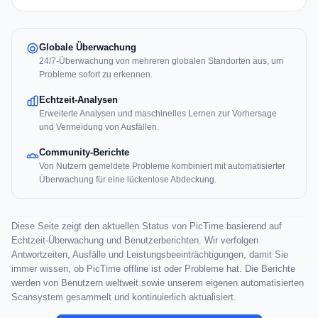
Globale Überwachung
24/7-Überwachung von mehreren globalen Standorten aus, um
Probleme sofort zu erkennen.
Echtzeit-Analysen
Erweiterte Analysen und maschinelles Lernen zur Vorhersage
und Vermeidung von Ausfällen.
Community-Berichte
Von Nutzern gemeldete Probleme kombiniert mit automatisierter
Überwachung für eine lückenlose Abdeckung.
Diese Seite zeigt den aktuellen Status von PicTime basierend auf
Echtzeit-Überwachung und Benutzerberichten. Wir verfolgen
Antwortzeiten, Ausfälle und Leistungsbeeinträchtigungen, damit Sie
immer wissen, ob PicTime offline ist oder Probleme hat. Die Berichte
werden von Benutzern weltweit sowie unserem eigenen automatisierten
Scansystem gesammelt und kontinuierlich aktualisiert.