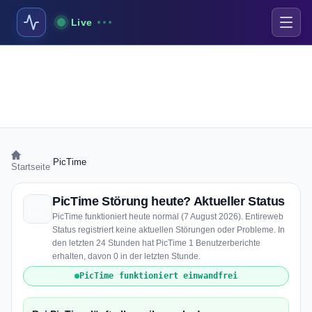
Live
›
PicTime
Startseite
PicTime Störung heute? Aktueller Status
PicTime funktioniert heute normal (7 August 2026). Entireweb
Status registriert keine aktuellen Störungen oder Probleme. In
den letzten 24 Stunden hat PicTime 1 Benutzerberichte
erhalten, davon 0 in der letzten Stunde.
PicTime funktioniert einwandfrei