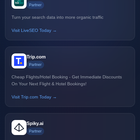
Partner
Turn your search data into more organic traffic
Visit LiveSEO Today →
Trip.com
Partner
Cheap Flights/Hotel Booking - Get Immediate Discounts
On Your Next Flight & Hotel Bookings!
Visit Trip.com Today →
Spiky.ai
Partner