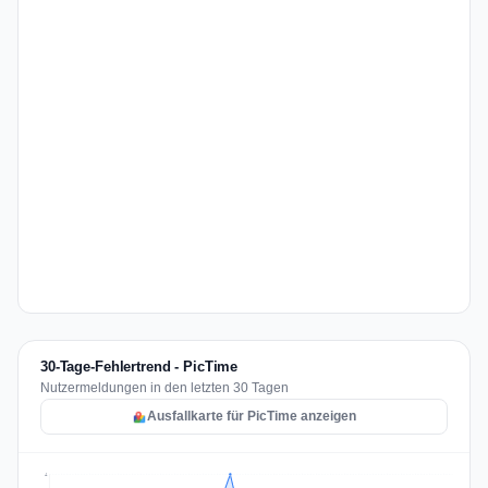
30-Tage-Fehlertrend - PicTime
Nutzermeldungen in den letzten 30 Tagen
Ausfallkarte für PicTime anzeigen
4