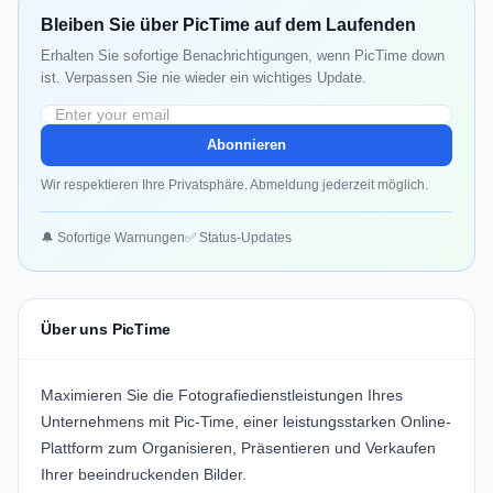
Bleiben Sie über PicTime auf dem Laufenden
Erhalten Sie sofortige Benachrichtigungen, wenn PicTime down
ist. Verpassen Sie nie wieder ein wichtiges Update.
Abonnieren
Wir respektieren Ihre Privatsphäre. Abmeldung jederzeit möglich.
🔔 Sofortige Warnungen
✅ Status-Updates
Über uns PicTime
Maximieren Sie die Fotografiedienstleistungen Ihres
Unternehmens mit
Pic-Time
, einer leistungsstarken Online-
Plattform zum Organisieren, Präsentieren und Verkaufen
Ihrer beeindruckenden Bilder.