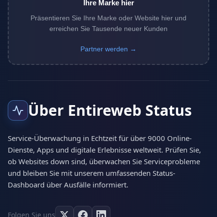
Ihre Marke hier
Präsentieren Sie Ihre Marke oder Website hier und
erreichen Sie Tausende neuer Kunden
Partner werden →
Über Entireweb Status
Service-Überwachung in Echtzeit für über 9000 Online-
Dienste, Apps und digitale Erlebnisse weltweit. Prüfen Sie,
ob Websites down sind, überwachen Sie Serviceprobleme
und bleiben Sie mit unserem umfassenden Status-
Dashboard über Ausfälle informiert.
Folgen Sie uns