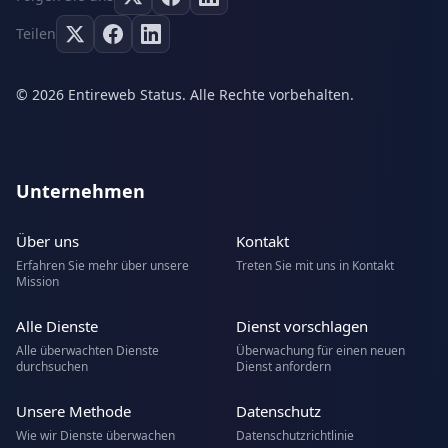
Teilen
© 2026 Entireweb Status. Alle Rechte vorbehalten.
Unternehmen
Über uns
Kontakt
Erfahren Sie mehr über unsere
Treten Sie mit uns in Kontakt
Mission
Alle Dienste
Dienst vorschlagen
Alle überwachten Dienste
Überwachung für einen neuen
durchsuchen
Dienst anfordern
Unsere Methode
Datenschutz
Wie wir Dienste überwachen
Datenschutzrichtlinie