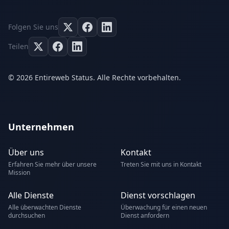
Folgen Sie uns
Teilen
© 2026 Entireweb Status. Alle Rechte vorbehalten.
Unternehmen
Über uns
Kontakt
Erfahren Sie mehr über unsere
Treten Sie mit uns in Kontakt
Mission
Alle Dienste
Dienst vorschlagen
Alle überwachten Dienste
Überwachung für einen neuen
durchsuchen
Dienst anfordern