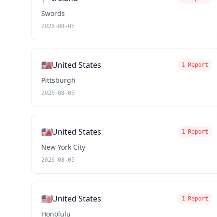
Swords
2026-08-05
🇺🇸
United States
1 Report
Pittsburgh
2026-08-05
🇺🇸
United States
1 Report
New York City
2026-08-05
🇺🇸
United States
1 Report
Honolulu