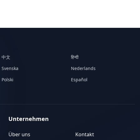
中文
हिन्दी
Svenska
Nederlands
Polski
Español
Unternehmen
Über uns
Kontakt