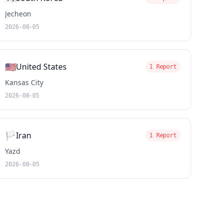
Jecheon
2026-08-05
🇺🇸
United States
1 Report
Kansas City
2026-08-05
🏳️
Iran
1 Report
Yazd
2026-08-05