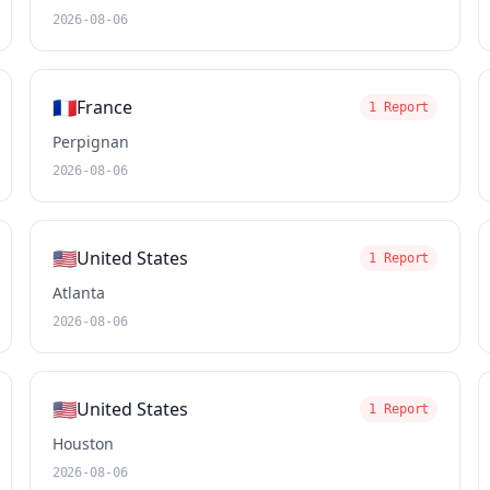
2026-08-06
🇫🇷
France
1 Report
Perpignan
2026-08-06
🇺🇸
United States
1 Report
Atlanta
2026-08-06
🇺🇸
United States
1 Report
Houston
2026-08-06