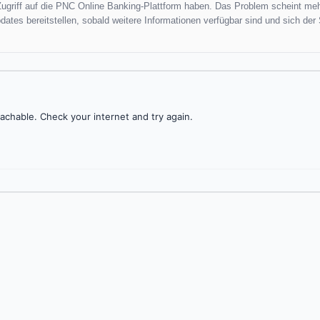
Zugriff auf die PNC Online Banking-Plattform haben. Das Problem scheint me
ates bereitstellen, sobald weitere Informationen verfügbar sind und sich der 
achable. Check your internet and try again.