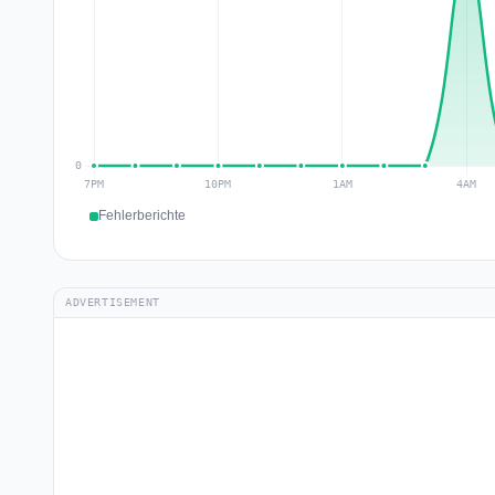
Fehlerberichte
ADVERTISEMENT