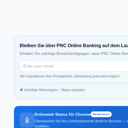
Bleiben Sie über PNC Online Banking auf dem La
Erhalten Sie sofortige Benachrichtigungen, wenn PNC Online Bank
Wir respektieren Ihre Privatsphäre. Abmeldung jederzeit möglich.
🔔 Sofortige Warnungen
✅ Status-Updates
Entireweb Status für Chrome
Aktualisiert
Überwachen Sie Ihre Lieblingsdienste direkt im Browser — e
Ausfällen.