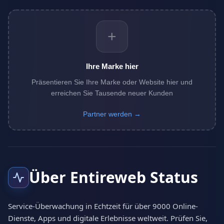
+
Ihre Marke hier
Präsentieren Sie Ihre Marke oder Website hier und
erreichen Sie Tausende neuer Kunden
Partner werden →
Über Entireweb Status
Service-Überwachung in Echtzeit für über 9000 Online-
Dienste, Apps und digitale Erlebnisse weltweit. Prüfen Sie,