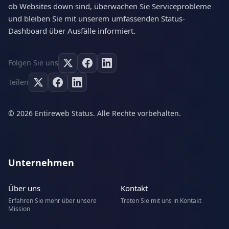
ob Websites down sind, überwachen Sie Serviceprobleme
und bleiben Sie mit unserem umfassenden Status-
Dashboard über Ausfälle informiert.
Folgen Sie uns
Teilen
© 2026 Entireweb Status. Alle Rechte vorbehalten.
Unternehmen
Über uns
Kontakt
Erfahren Sie mehr über unsere
Treten Sie mit uns in Kontakt
Mission