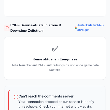
PNG - Service-Ausfallhistorie &
Ausfallkarte für PNG
anzeigen
Downtime-Zeitstrahl
✅
Keine aktuellen Ereignisse
Tolle Neuigkeiten! PNG läuft reibungslos und ohne gemeldete
Ausfälle.
Can't reach the comments server
Your connection dropped or our service is briefly
unreachable. Check your internet and try again.