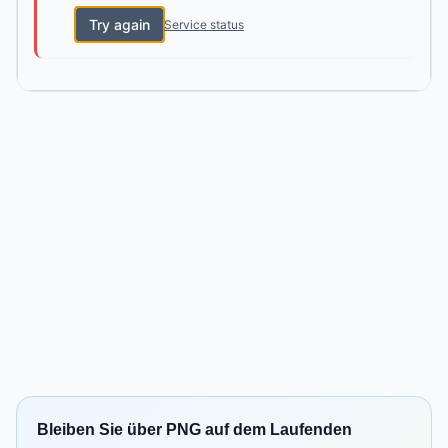
Try again
Service status
Bleiben Sie über PNG auf dem Laufenden