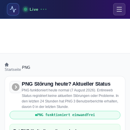
Live
›
PNG
Startseite
PNG Störung heute? Aktueller Status
PNG funktioniert heute normal (7 August 2026). Entireweb
Status registriert keine aktuellen Störungen oder Probleme. In
den letzten 24 Stunden hat PNG 3 Benutzerberichte erhalten,
davon 0 in der letzten Stunde.
PNG funktioniert einwandfrei