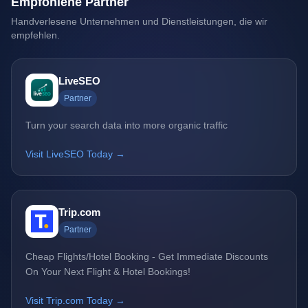
Empfohlene Partner
Handverlesene Unternehmen und Dienstleistungen, die wir
empfehlen.
LiveSEO
Partner
Turn your search data into more organic traffic
Visit LiveSEO Today →
Trip.com
Partner
Cheap Flights/Hotel Booking - Get Immediate Discounts
On Your Next Flight & Hotel Bookings!
Visit Trip.com Today →