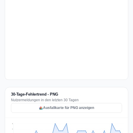
30-Tage-Fehlertrend - PNG
Nutzermeldungen in den letzten 30 Tagen
Ausfallkarte für PNG anzeigen
3
2