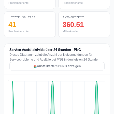
Problemberichte
Problemberichte
LETZTE 30 TAGE
ANTWORTZEIT
41
360.51
Problemberichte
Millisekunden
Service-Ausfallaktivität über 24 Stunden - PNG
Dieses Diagramm zeigt die Anzahl der Nutzermeldungen für
Serviceprobleme und Ausfälle bei PNG in den letzten 24 Stunden.
Ausfallkarte für PNG anzeigen