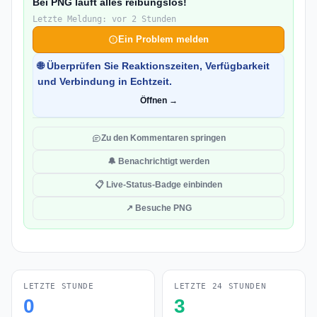
Bei PNG läuft alles reibungslos!
Letzte Meldung: vor 2 Stunden
Ein Problem melden
🌐 Überprüfen Sie Reaktionszeiten, Verfügbarkeit
und Verbindung in Echtzeit.
Öffnen →
Zu den Kommentaren springen
🔔 Benachrichtigt werden
📋 Live-Status-Badge einbinden
↗ Besuche PNG
LETZTE STUNDE
LETZTE 24 STUNDEN
0
3