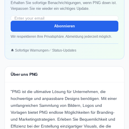
Erhalten Sie sofortige Benachrichtigungen, wenn PNG down ist.
Verpassen Sie nie wieder ein wichtiges Update.
Abonnieren
Wir respektieren Ihre Privatsphäre. Abmeldung jederzeit möglich.
🔔 Sofortige Warnungen
✅ Status-Updates
Über uns PNG
"
PNG
ist die ultimative Lösung für Unternehmen, die
hochwertige und anpassbare Designs benötigen. Mit einer
umfangreichen Sammlung von Bildern, Logos und
Vorlagen bietet PNG endlose Möglichkeiten für Branding-
und Marketingstrategien. Erleben Sie Bequemlichkeit und
Effizienz bei der Erstellung einzigartiger Visuals, die die