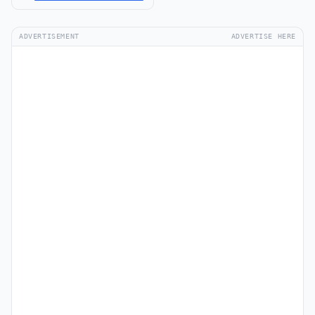
ADVERTISEMENT
ADVERTISE HERE