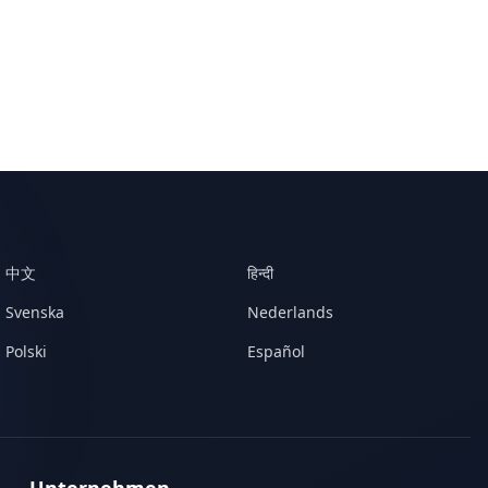
中文
हिन्दी
Svenska
Nederlands
Polski
Español