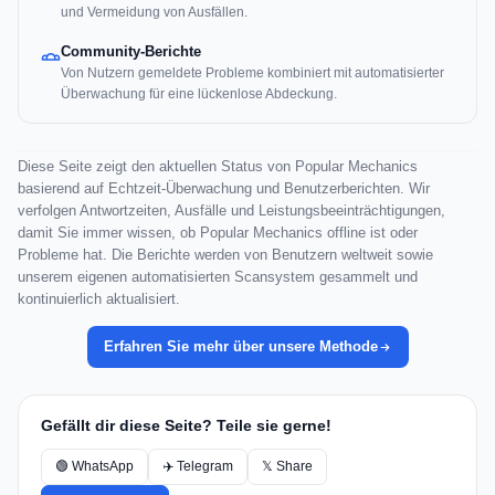
und Vermeidung von Ausfällen.
Community-Berichte
Von Nutzern gemeldete Probleme kombiniert mit automatisierter
Überwachung für eine lückenlose Abdeckung.
Diese Seite zeigt den aktuellen Status von Popular Mechanics
basierend auf Echtzeit-Überwachung und Benutzerberichten. Wir
verfolgen Antwortzeiten, Ausfälle und Leistungsbeeinträchtigungen,
damit Sie immer wissen, ob Popular Mechanics offline ist oder
Probleme hat. Die Berichte werden von Benutzern weltweit sowie
unserem eigenen automatisierten Scansystem gesammelt und
kontinuierlich aktualisiert.
Erfahren Sie mehr über unsere Methode
Gefällt dir diese Seite? Teile sie gerne!
🟢 WhatsApp
✈️ Telegram
𝕏 Share