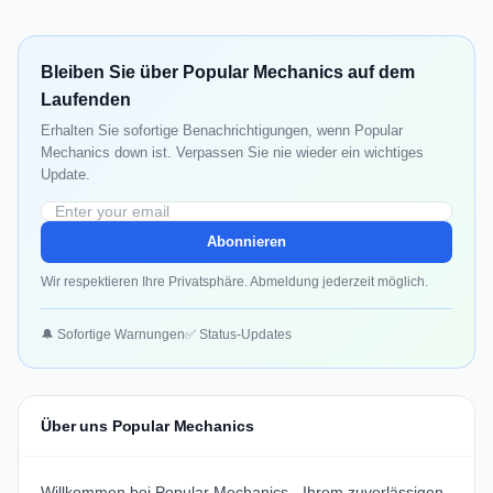
Bleiben Sie über Popular Mechanics auf dem
Laufenden
Erhalten Sie sofortige Benachrichtigungen, wenn Popular
Mechanics down ist. Verpassen Sie nie wieder ein wichtiges
Update.
Abonnieren
Wir respektieren Ihre Privatsphäre. Abmeldung jederzeit möglich.
🔔 Sofortige Warnungen
✅ Status-Updates
Über uns Popular Mechanics
Willkommen bei Popular Mechanics - Ihrem zuverlässigen