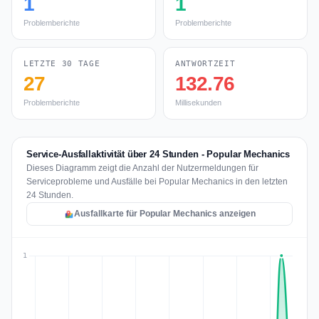
1
1
Problemberichte
Problemberichte
LETZTE 30 TAGE
ANTWORTZEIT
27
132.76
Problemberichte
Millisekunden
Service-Ausfallaktivität über 24 Stunden - Popular Mechanics
Dieses Diagramm zeigt die Anzahl der Nutzermeldungen für
Serviceprobleme und Ausfälle bei Popular Mechanics in den letzten
24 Stunden.
Ausfallkarte für Popular Mechanics anzeigen