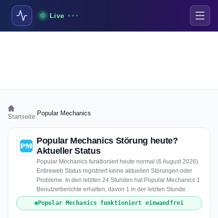
Live
›
Popular Mechanics
Startseite
Popular Mechanics Störung heute?
Aktueller Status
Popular Mechanics funktioniert heute normal (6 August 2026).
Entireweb Status registriert keine aktuellen Störungen oder
Probleme. In den letzten 24 Stunden hat Popular Mechanics 1
Benutzerberichte erhalten, davon 1 in der letzten Stunde.
Popular Mechanics funktioniert einwandfrei