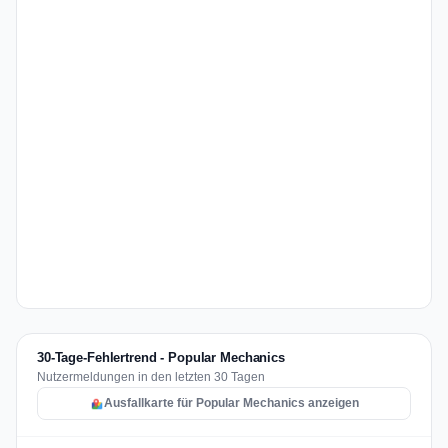
30-Tage-Fehlertrend - Popular Mechanics
Nutzermeldungen in den letzten 30 Tagen
Ausfallkarte für Popular Mechanics anzeigen