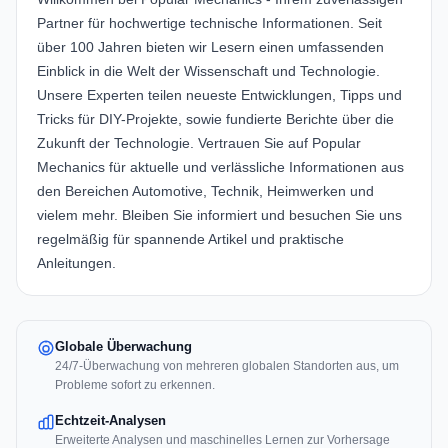
Partner für hochwertige technische Informationen. Seit
über 100 Jahren bieten wir Lesern einen umfassenden
Einblick in die Welt der Wissenschaft und Technologie.
Unsere Experten teilen neueste Entwicklungen, Tipps und
Tricks für DIY-Projekte, sowie fundierte Berichte über die
Zukunft der Technologie. Vertrauen Sie auf Popular
Mechanics für aktuelle und verlässliche Informationen aus
den Bereichen Automotive, Technik, Heimwerken und
vielem mehr. Bleiben Sie informiert und besuchen Sie uns
regelmäßig für spannende Artikel und praktische
Anleitungen.
Globale Überwachung
24/7-Überwachung von mehreren globalen Standorten aus, um
Probleme sofort zu erkennen.
Echtzeit-Analysen
Erweiterte Analysen und maschinelles Lernen zur Vorhersage