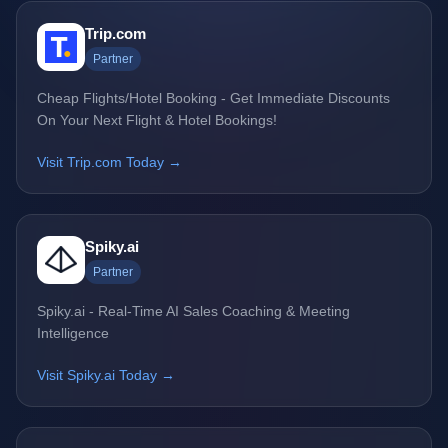
Trip.com
Partner
Cheap Flights/Hotel Booking - Get Immediate Discounts
On Your Next Flight & Hotel Bookings!
Visit Trip.com Today →
Spiky.ai
Partner
Spiky.ai - Real-Time AI Sales Coaching & Meeting
Intelligence
Visit Spiky.ai Today →