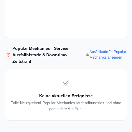
Popular Mechanics - Service-
Ausfallkarte für Popular
Ausfallhistorie & Downtime-
Mechanics anzeigen
Zeitstrahl
✅
Keine aktuellen Ereignisse
Tolle Neuigkeiten! Popular Mechanics läuft reibungslos und ohne
gemeldete Ausfälle.