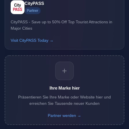
CityPASS
Partner
CityPASS - Save up to 50% Off Top Tourist Attractions in
Major Cities
Visit CityPASS Today →
+
Ihre Marke hier
Präsentieren Sie Ihre Marke oder Website hier und
erreichen Sie Tausende neuer Kunden
Partner werden →