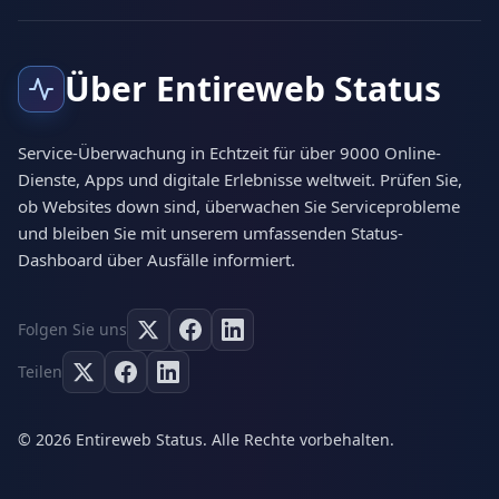
Über Entireweb Status
Service-Überwachung in Echtzeit für über 9000 Online-
Dienste, Apps und digitale Erlebnisse weltweit. Prüfen Sie,
ob Websites down sind, überwachen Sie Serviceprobleme
und bleiben Sie mit unserem umfassenden Status-
Dashboard über Ausfälle informiert.
Folgen Sie uns
Teilen
© 2026 Entireweb Status. Alle Rechte vorbehalten.