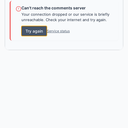
Can't reach the comments server
Your connection dropped or our service is briefly
unreachable. Check your internet and try again.
Try again
Service status