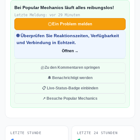
Bei Popular Mechanics läuft alles reibungslos!
Letzte Meldung: vor 29 Minuten
Ein Problem melden
🌐 Überprüfen Sie Reaktionszeiten, Verfügbarkeit
und Verbindung in Echtzeit.
Öffnen →
Zu den Kommentaren springen
🔔 Benachrichtigt werden
📋 Live-Status-Badge einbinden
↗ Besuche Popular Mechanics
LETZTE STUNDE
LETZTE 24 STUNDEN