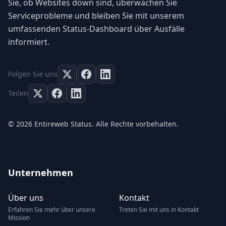
Sie, ob Websites down sind, überwachen Sie
Serviceprobleme und bleiben Sie mit unserem
umfassenden Status-Dashboard über Ausfälle
informiert.
Folgen Sie uns
Teilen
© 2026 Entireweb Status. Alle Rechte vorbehalten.
Unternehmen
Über uns
Kontakt
Erfahren Sie mehr über unsere
Treten Sie mit uns in Kontakt
Mission