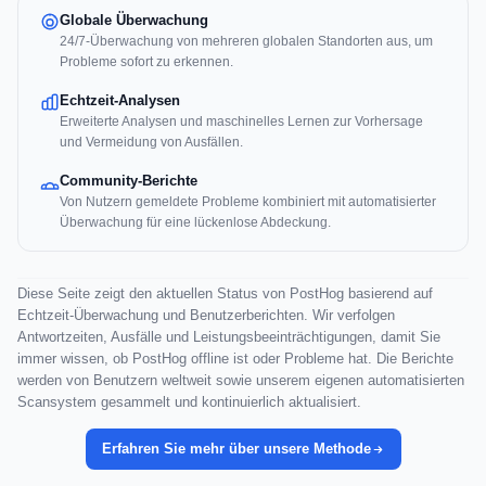
Globale Überwachung
24/7-Überwachung von mehreren globalen Standorten aus, um
Probleme sofort zu erkennen.
Echtzeit-Analysen
Erweiterte Analysen und maschinelles Lernen zur Vorhersage
und Vermeidung von Ausfällen.
Community-Berichte
Von Nutzern gemeldete Probleme kombiniert mit automatisierter
Überwachung für eine lückenlose Abdeckung.
Diese Seite zeigt den aktuellen Status von PostHog basierend auf
Echtzeit-Überwachung und Benutzerberichten. Wir verfolgen
Antwortzeiten, Ausfälle und Leistungsbeeinträchtigungen, damit Sie
immer wissen, ob PostHog offline ist oder Probleme hat. Die Berichte
werden von Benutzern weltweit sowie unserem eigenen automatisierten
Scansystem gesammelt und kontinuierlich aktualisiert.
Erfahren Sie mehr über unsere Methode