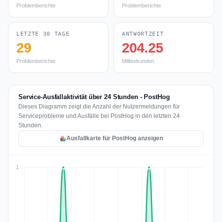
Problemberichte
Problemberichte
LETZTE 30 TAGE
ANTWORTZEIT
29
204.25
Problemberichte
Millisekunden
Service-Ausfallaktivität über 24 Stunden - PostHog
Dieses Diagramm zeigt die Anzahl der Nutzermeldungen für
Serviceprobleme und Ausfälle bei PostHog in den letzten 24
Stunden.
Ausfallkarte für PostHog anzeigen