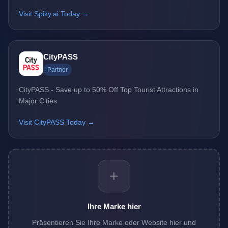
Visit Spiky.ai Today →
CityPASS
Partner
CityPASS - Save up to 50% Off Top Tourist Attractions in
Major Cities
Visit CityPASS Today →
+
Ihre Marke hier
Präsentieren Sie Ihre Marke oder Website hier und