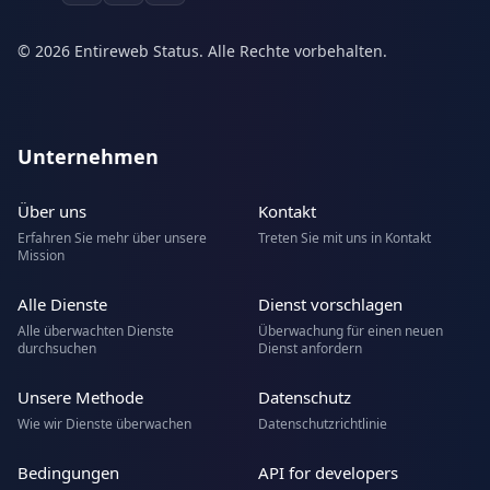
© 2026 Entireweb Status. Alle Rechte vorbehalten.
Unternehmen
Über uns
Kontakt
Erfahren Sie mehr über unsere
Treten Sie mit uns in Kontakt
Mission
Alle Dienste
Dienst vorschlagen
Alle überwachten Dienste
Überwachung für einen neuen
durchsuchen
Dienst anfordern
Unsere Methode
Datenschutz
Wie wir Dienste überwachen
Datenschutzrichtlinie
Bedingungen
API for developers