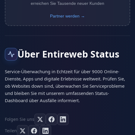
erreichen Sie Tausende neuer Kunden
Partner werden →
Über Entireweb Status
Service-Überwachung in Echtzeit für über 9000 Online-
Dienste, Apps und digitale Erlebnisse weltweit. Prüfen Sie,
ob Websites down sind, überwachen Sie Serviceprobleme
und bleiben Sie mit unserem umfassenden Status-
Dashboard über Ausfälle informiert.
Folgen Sie uns
Teilen