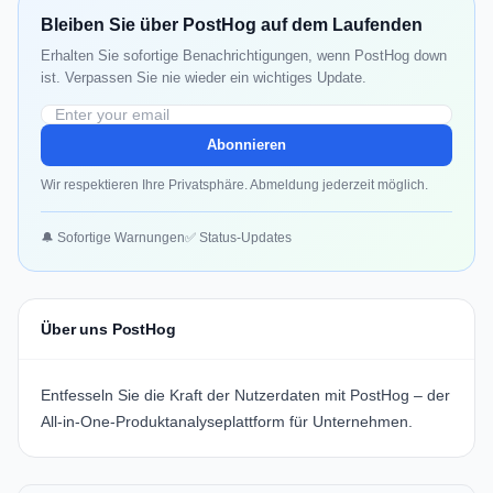
Bleiben Sie über PostHog auf dem Laufenden
Erhalten Sie sofortige Benachrichtigungen, wenn PostHog down
ist. Verpassen Sie nie wieder ein wichtiges Update.
Abonnieren
Wir respektieren Ihre Privatsphäre. Abmeldung jederzeit möglich.
🔔 Sofortige Warnungen
✅ Status-Updates
Über uns PostHog
Entfesseln Sie die Kraft der Nutzerdaten mit PostHog – der
All-in-One-Produktanalyseplattform für Unternehmen.