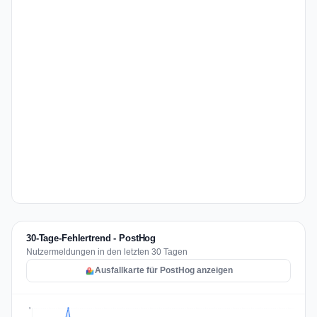
30-Tage-Fehlertrend - PostHog
Nutzermeldungen in den letzten 30 Tagen
Ausfallkarte für PostHog anzeigen
3