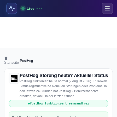
Live
›
PostHog
Startseite
PostHog Störung heute? Aktueller Status
PostHog funktioniert heute normal (7 August 2026). Entireweb
Status registriert keine aktuellen Störungen oder Probleme. In
den letzten 24 Stunden hat PostHog 2 Benutzerberichte
erhalten, davon 0 in der letzten Stunde.
PostHog funktioniert einwandfrei