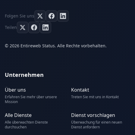
Folgen Sie uns
Teilen
© 2026 Entireweb Status. Alle Rechte vorbehalten.
Unternehmen
Über uns
Kontakt
Erfahren Sie mehr über unsere
Treten Sie mit uns in Kontakt
Mission
Alle Dienste
Dienst vorschlagen
Alle überwachten Dienste
Überwachung für einen neuen
durchsuchen
Dienst anfordern