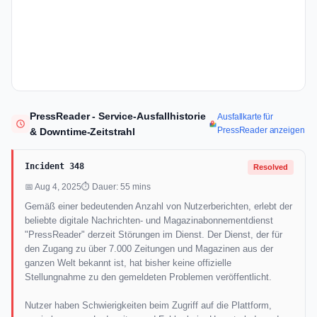
PressReader - Service-Ausfallhistorie
Ausfallkarte für
PressReader anzeigen
& Downtime-Zeitstrahl
Incident 348
Resolved
📅 Aug 4, 2025
⏱ Dauer: 55 mins
Gemäß einer bedeutenden Anzahl von Nutzerberichten, erlebt der
beliebte digitale Nachrichten- und Magazinabonnementdienst
"PressReader" derzeit Störungen im Dienst. Der Dienst, der für
den Zugang zu über 7.000 Zeitungen und Magazinen aus der
ganzen Welt bekannt ist, hat bisher keine offizielle
Stellungnahme zu den gemeldeten Problemen veröffentlicht.
Nutzer haben Schwierigkeiten beim Zugriff auf die Plattform,