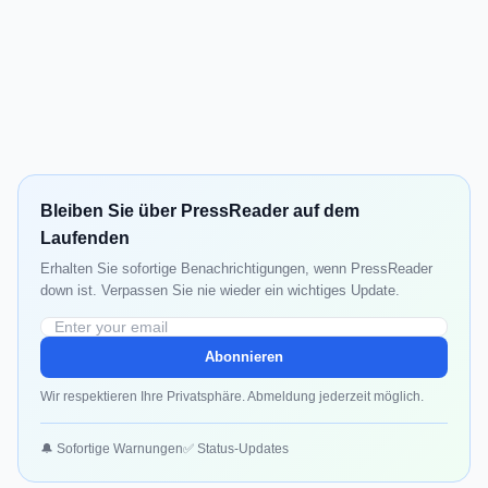
Bleiben Sie über PressReader auf dem
Laufenden
Erhalten Sie sofortige Benachrichtigungen, wenn PressReader
down ist. Verpassen Sie nie wieder ein wichtiges Update.
Abonnieren
Wir respektieren Ihre Privatsphäre. Abmeldung jederzeit möglich.
🔔 Sofortige Warnungen
✅ Status-Updates