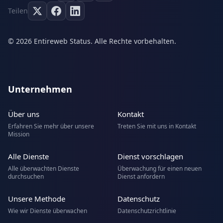
Teilen
© 2026 Entireweb Status. Alle Rechte vorbehalten.
Unternehmen
Über uns
Kontakt
Erfahren Sie mehr über unsere
Treten Sie mit uns in Kontakt
Mission
Alle Dienste
Dienst vorschlagen
Alle überwachten Dienste
Überwachung für einen neuen
durchsuchen
Dienst anfordern
Unsere Methode
Datenschutz
Wie wir Dienste überwachen
Datenschutzrichtlinie