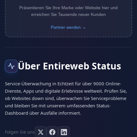
Präsentieren Sie Ihre Marke oder Website hier und
erreichen Sie Tausende neuer Kunden
Partner werden →
Über Entireweb Status
Service-Überwachung in Echtzeit für über 9000 Online-
Dienste, Apps und digitale Erlebnisse weltweit. Prüfen Sie,
ob Websites down sind, überwachen Sie Serviceprobleme
und bleiben Sie mit unserem umfassenden Status-
Dashboard über Ausfälle informiert.
Folgen Sie uns