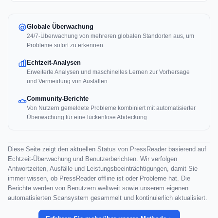
Globale Überwachung
24/7-Überwachung von mehreren globalen Standorten aus, um
Probleme sofort zu erkennen.
Echtzeit-Analysen
Erweiterte Analysen und maschinelles Lernen zur Vorhersage
und Vermeidung von Ausfällen.
Community-Berichte
Von Nutzern gemeldete Probleme kombiniert mit automatisierter
Überwachung für eine lückenlose Abdeckung.
Diese Seite zeigt den aktuellen Status von PressReader basierend auf
Echtzeit-Überwachung und Benutzerberichten. Wir verfolgen
Antwortzeiten, Ausfälle und Leistungsbeeinträchtigungen, damit Sie
immer wissen, ob PressReader offline ist oder Probleme hat. Die
Berichte werden von Benutzern weltweit sowie unserem eigenen
automatisierten Scansystem gesammelt und kontinuierlich aktualisiert.