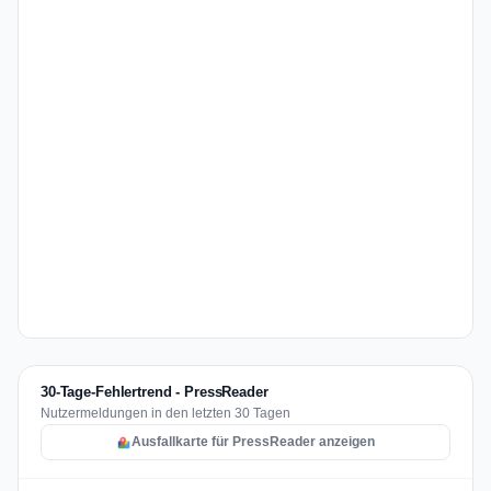
30-Tage-Fehlertrend - PressReader
Nutzermeldungen in den letzten 30 Tagen
Ausfallkarte für PressReader anzeigen