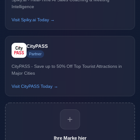
Intelligence
Visit Spiky.ai Today →
CityPASS
Partner
CityPASS - Save up to 50% Off Top Tourist Attractions in
Major Cities
Visit CityPASS Today →
+
Ihre Marke hier