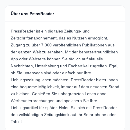
Über uns PressReader
PressReader ist ein digitales Zeitungs- und
Zeitschriftenabonnement, das es Nutzern ermöglicht,
Zugang zu über 7.000 veröffentlichten Publikationen aus
der ganzen Welt zu erhalten. Mit der benutzerfreundlichen
App oder Webseite können Sie täglich auf aktuelle
Nachrichten, Unterhaltung und Fachartikel zugreifen. Egal,
ob Sie unterwegs sind oder einfach nur Ihre
Lieblingszeitung lesen möchten, PressReader bietet Ihnen
eine bequeme Möglichkeit, immer auf dem neuesten Stand
zu bleiben. Genießen Sie unbegrenztes Lesen ohne
Werbeunterbrechungen und speichern Sie Ihre
Lieblingsartikel für später. Holen Sie sich mit PressReader
den vollständigen Zeitungskiosk auf Ihr Smartphone oder
Tablet.