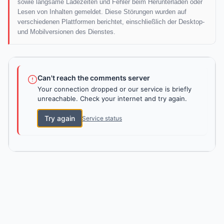
sowie langsame Ladezeiten und Fehler beim Herunterladen oder
Lesen von Inhalten gemeldet. Diese Störungen wurden auf
verschiedenen Plattformen berichtet, einschließlich der Desktop-
und Mobilversionen des Dienstes.
Can't reach the comments server
Your connection dropped or our service is briefly
unreachable. Check your internet and try again.
Try again
Service status