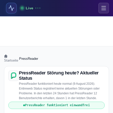
Live
›
PressReader
Startseite
PressReader Störung heute? Aktueller
Status
PressReader funktioniert heute normal (9 August 2026).
Entireweb Status registriert keine aktuellen Störungen oder
Probleme. In den letzten 24 Stunden hat PressReader 12
Benutzerberichte erhalten, davon 1 in der letzten Stunde.
PressReader funktioniert einwandfrei