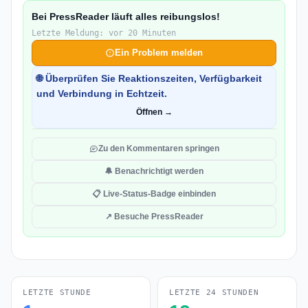
Bei PressReader läuft alles reibungslos!
Letzte Meldung: vor 20 Minuten
Ein Problem melden
🌐 Überprüfen Sie Reaktionszeiten, Verfügbarkeit
und Verbindung in Echtzeit.
Öffnen →
Zu den Kommentaren springen
🔔 Benachrichtigt werden
📋 Live-Status-Badge einbinden
↗ Besuche PressReader
LETZTE STUNDE
LETZTE 24 STUNDEN