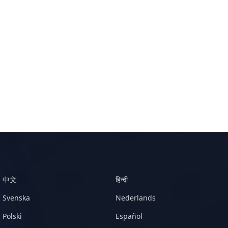
中文
हिन्दी
Svenska
Nederlands
Polski
Español