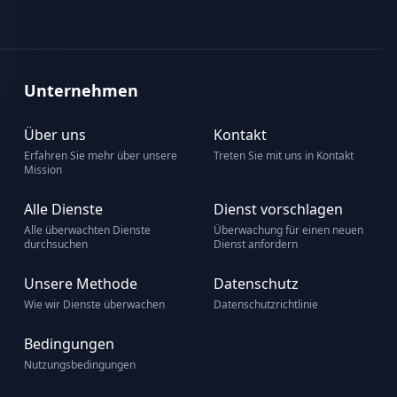
Unternehmen
Über uns
Kontakt
Erfahren Sie mehr über unsere
Treten Sie mit uns in Kontakt
Mission
Alle Dienste
Dienst vorschlagen
Alle überwachten Dienste
Überwachung für einen neuen
durchsuchen
Dienst anfordern
Unsere Methode
Datenschutz
Wie wir Dienste überwachen
Datenschutzrichtlinie
Bedingungen
Nutzungsbedingungen