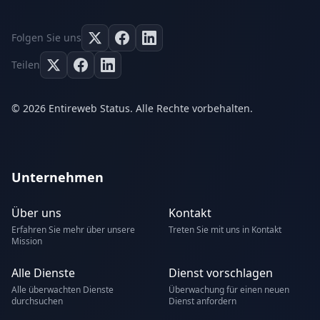
Folgen Sie uns
Teilen
© 2026 Entireweb Status. Alle Rechte vorbehalten.
Unternehmen
Über uns
Kontakt
Erfahren Sie mehr über unsere
Treten Sie mit uns in Kontakt
Mission
Alle Dienste
Dienst vorschlagen
Alle überwachten Dienste
Überwachung für einen neuen
durchsuchen
Dienst anfordern