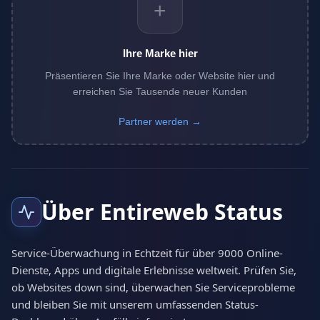
+
Ihre Marke hier
Präsentieren Sie Ihre Marke oder Website hier und
erreichen Sie Tausende neuer Kunden
Partner werden →
Über Entireweb Status
Service-Überwachung in Echtzeit für über 9000 Online-
Dienste, Apps und digitale Erlebnisse weltweit. Prüfen Sie,
ob Websites down sind, überwachen Sie Serviceprobleme
und bleiben Sie mit unserem umfassenden Status-