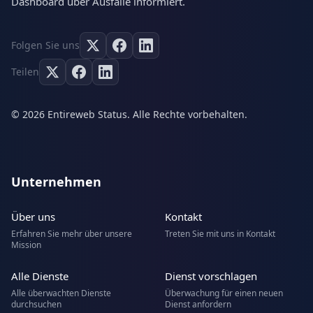
Dashboard über Ausfälle informiert.
Folgen Sie uns
Teilen
© 2026 Entireweb Status. Alle Rechte vorbehalten.
Unternehmen
Über uns
Kontakt
Erfahren Sie mehr über unsere
Treten Sie mit uns in Kontakt
Mission
Alle Dienste
Dienst vorschlagen
Alle überwachten Dienste
Überwachung für einen neuen
durchsuchen
Dienst anfordern