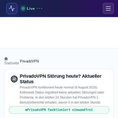
Live
›
PrivadoVPN
Startseite
PrivadoVPN Störung heute? Aktueller
Status
PrivadoVPN funktioniert heute normal (6 August 2026).
Entireweb Status registriert keine aktuellen Störungen oder
Probleme. In den letzten 24 Stunden hat PrivadoVPN 1
Benutzerberichte erhalten, davon 0 in der letzten Stunde.
PrivadoVPN funktioniert einwandfrei