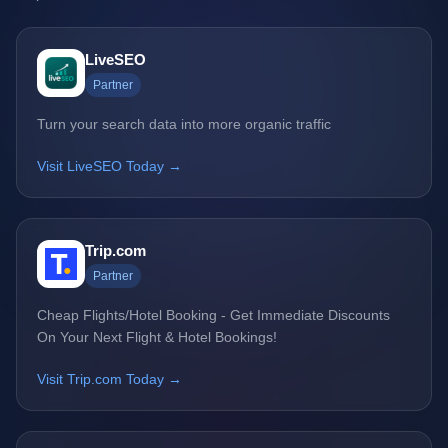
LiveSEO
Partner
Turn your search data into more organic traffic
Visit LiveSEO Today →
Trip.com
Partner
Cheap Flights/Hotel Booking - Get Immediate Discounts
On Your Next Flight & Hotel Bookings!
Visit Trip.com Today →