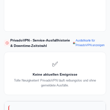
PrivadoVPN - Service-Ausfallhistorie
Ausfallkarte für
PrivadoVPN anzeigen
& Downtime-Zeitstrahl
✅
Keine aktuellen Ereignisse
Tolle Neuigkeiten! PrivadoVPN läuft reibungslos und ohne
gemeldete Ausfälle.