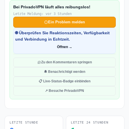
Bei PrivadoVPN läuft alles reibungslos!
Letzte Meldung: vor 3 Stunden
Ein Problem melden
🌐 Überprüfen Sie Reaktionszeiten, Verfügbarkeit
und Verbindung in Echtzeit.
Öffnen →
Zu den Kommentaren springen
🔔 Benachrichtigt werden
📋 Live-Status-Badge einbinden
↗ Besuche PrivadoVPN
LETZTE STUNDE
LETZTE 24 STUNDEN