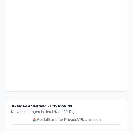
30-Tage-Fehlertrend - PrivadoVPN
Nutzermeldungen in den letzten 30 Tagen
Ausfallkarte für PrivadoVPN anzeigen