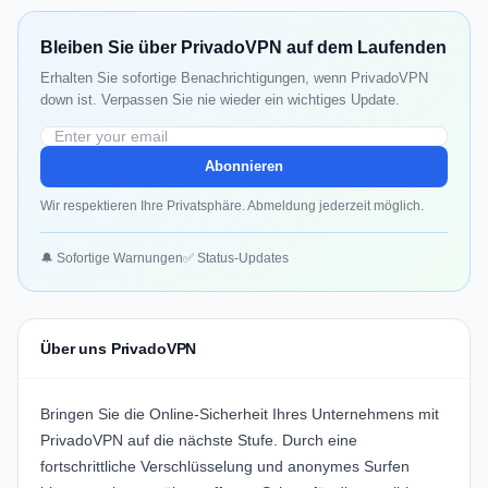
Bleiben Sie über PrivadoVPN auf dem Laufenden
Erhalten Sie sofortige Benachrichtigungen, wenn PrivadoVPN
down ist. Verpassen Sie nie wieder ein wichtiges Update.
Abonnieren
Wir respektieren Ihre Privatsphäre. Abmeldung jederzeit möglich.
🔔 Sofortige Warnungen
✅ Status-Updates
Über uns PrivadoVPN
Bringen Sie die Online-Sicherheit Ihres Unternehmens mit
PrivadoVPN
auf die nächste Stufe. Durch eine
fortschrittliche Verschlüsselung und anonymes Surfen