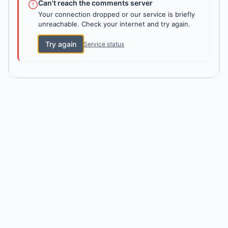
Can't reach the comments server
Your connection dropped or our service is briefly
unreachable. Check your internet and try again.
Try again
Service status