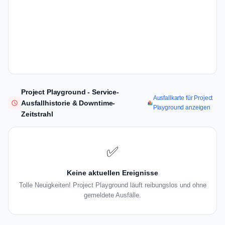
Project Playground - Service-
Ausfallkarte für Project
Ausfallhistorie & Downtime-
Playground anzeigen
Zeitstrahl
✅
Keine aktuellen Ereignisse
Tolle Neuigkeiten! Project Playground läuft reibungslos und ohne
gemeldete Ausfälle.