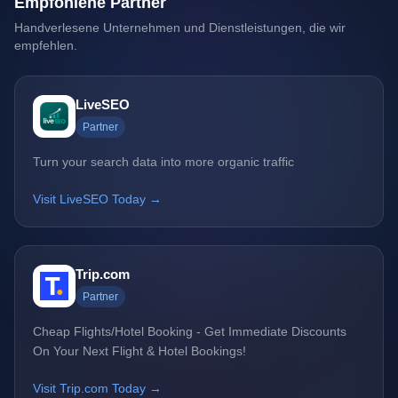
Empfohlene Partner
Handverlesene Unternehmen und Dienstleistungen, die wir
empfehlen.
LiveSEO
Partner
Turn your search data into more organic traffic
Visit LiveSEO Today →
Trip.com
Partner
Cheap Flights/Hotel Booking - Get Immediate Discounts
On Your Next Flight & Hotel Bookings!
Visit Trip.com Today →