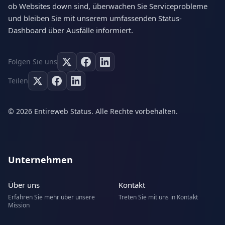
ob Websites down sind, überwachen Sie Serviceprobleme
und bleiben Sie mit unserem umfassenden Status-
Dashboard über Ausfälle informiert.
Folgen Sie uns
Teilen
© 2026 Entireweb Status. Alle Rechte vorbehalten.
Unternehmen
Über uns
Kontakt
Erfahren Sie mehr über unsere
Treten Sie mit uns in Kontakt
Mission