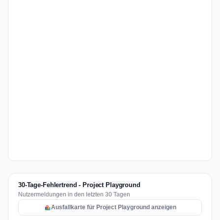
30-Tage-Fehlertrend - Project Playground
Nutzermeldungen in den letzten 30 Tagen
Ausfallkarte für Project Playground anzeigen