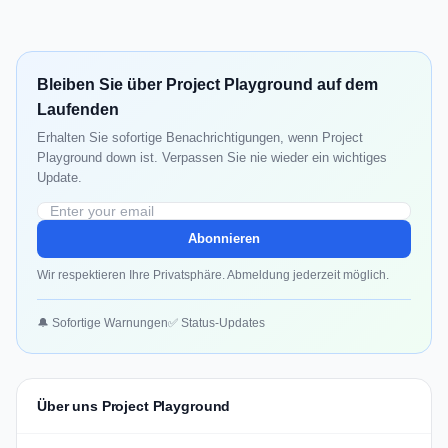
Bleiben Sie über Project Playground auf dem
Laufenden
Erhalten Sie sofortige Benachrichtigungen, wenn Project
Playground down ist. Verpassen Sie nie wieder ein wichtiges
Update.
Abonnieren
Wir respektieren Ihre Privatsphäre. Abmeldung jederzeit möglich.
🔔 Sofortige Warnungen
✅ Status-Updates
Über uns Project Playground