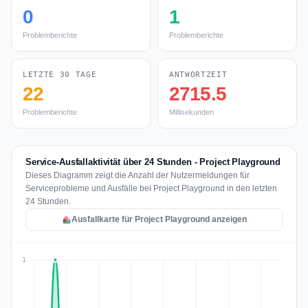
0
1
Problemberichte
Problemberichte
LETZTE 30 TAGE
ANTWORTZEIT
22
2715.5
Problemberichte
Millisekunden
Service-Ausfallaktivität über 24 Stunden - Project Playground
Dieses Diagramm zeigt die Anzahl der Nutzermeldungen für
Serviceprobleme und Ausfälle bei Project Playground in den letzten
24 Stunden.
Ausfallkarte für Project Playground anzeigen