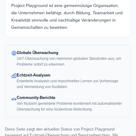
Project Playground ist eine gemeinnützige Organisation,
die Unternehmen befähigt, durch Bildung, Teamarbeit und
Kreativität sinnvolle und nachhaltige Veränderungen in
Gemeinschaften zu bewirken.
Globale Überwachung
24/7-Überwachung von mehreren globalen Standorten aus, um
Probleme sofort zu erkennen.
Echtzeit-Analysen
Erweiterte Analysen und maschinelles Lernen zur Vorhersage
und Vermeidung von Ausfällen.
Community-Berichte
Von Nutzern gemeldete Probleme kombiniert mit automatisierter
Überwachung für eine lückenlose Abdeckung.
Diese Seite zeigt den aktuellen Status von Project Playground
basierend auf Echtzeit-Überwachung und Benutzerberichten. Wir