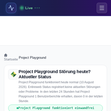
Live
›
Project Playground
Startseite
Project Playground Störung heute?
Aktueller Status
Project Playground funktioniert heute normal (10 August
2026). Entireweb Status registriert keine aktuellen Störungen
oder Probleme. In den letzten 24 Stunden hat Project
Playground 1 Benutzerberichte erhalten, davon 0 in der letzten
Stunde.
Project Playground funktioniert einwandfrei