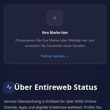
+
Ihre Marke hier
Präsentieren Sie Ihre Marke oder Website hier und
erreichen Sie Tausende neuer Kunden
Partner werden →
Über Entireweb Status
Service-Überwachung in Echtzeit für über 9000 Online-
Dienste, Apps und digitale Erlebnisse weltweit. Prüfen Sie,