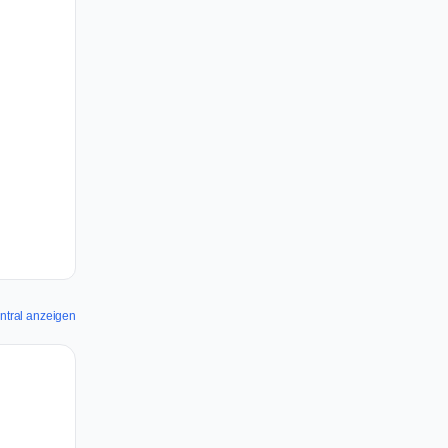
entral anzeigen