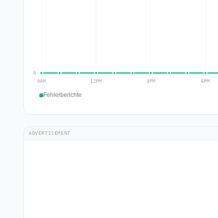
Fehlerberichte
ADVERTISEMENT