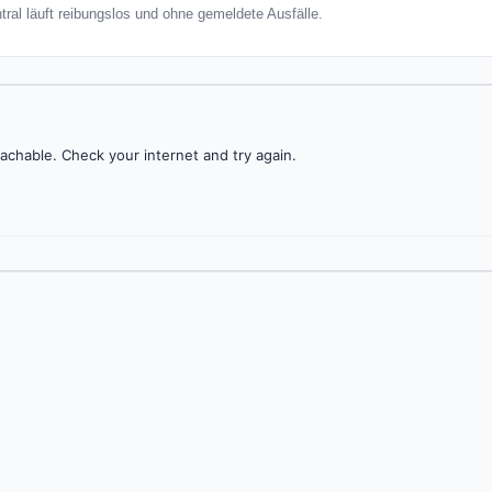
tral läuft reibungslos und ohne gemeldete Ausfälle.
achable. Check your internet and try again.