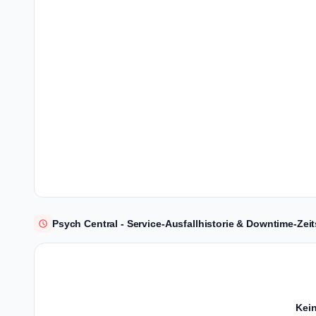
Psych Central - Service-Ausfallhistorie & Downtime-Zeit
Kein