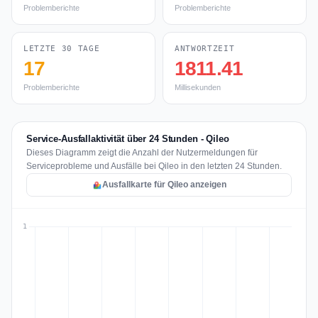
Problemberichte
Problemberichte
LETZTE 30 TAGE
ANTWORTZEIT
17
1811.41
Problemberichte
Millisekunden
Service-Ausfallaktivität über 24 Stunden - Qileo
Dieses Diagramm zeigt die Anzahl der Nutzermeldungen für
Serviceprobleme und Ausfälle bei Qileo in den letzten 24 Stunden.
Ausfallkarte für Qileo anzeigen