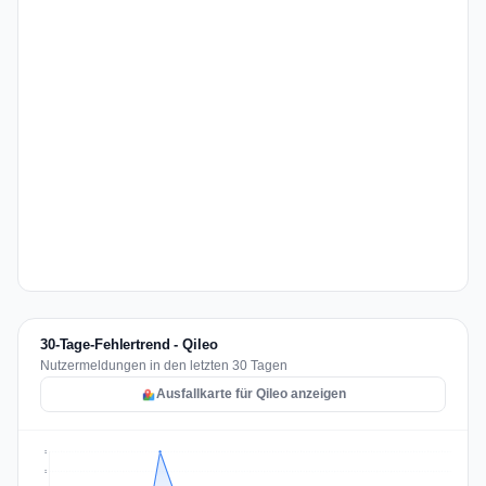
30-Tage-Fehlertrend - Qileo
Nutzermeldungen in den letzten 30 Tagen
Ausfallkarte für Qileo anzeigen
2
2