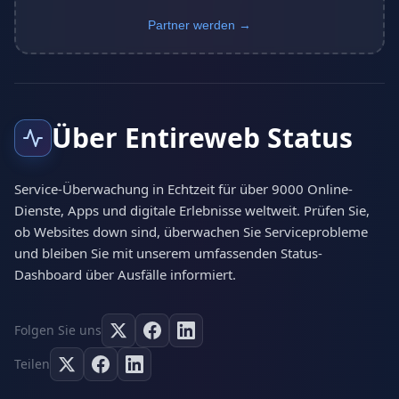
Partner werden →
Über Entireweb Status
Service-Überwachung in Echtzeit für über 9000 Online-
Dienste, Apps und digitale Erlebnisse weltweit. Prüfen Sie,
ob Websites down sind, überwachen Sie Serviceprobleme
und bleiben Sie mit unserem umfassenden Status-
Dashboard über Ausfälle informiert.
Folgen Sie uns
Teilen