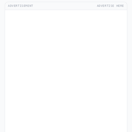
ADVERTISEMENT
ADVERTISE HERE