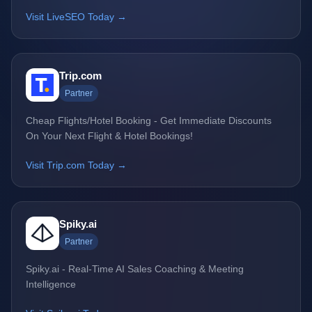
Visit LiveSEO Today →
Trip.com
Partner
Cheap Flights/Hotel Booking - Get Immediate Discounts
On Your Next Flight & Hotel Bookings!
Visit Trip.com Today →
Spiky.ai
Partner
Spiky.ai - Real-Time AI Sales Coaching & Meeting
Intelligence