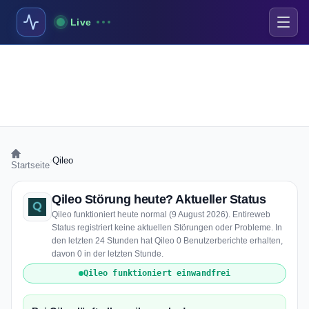
Live
›
Qileo
Startseite
Qileo Störung heute? Aktueller Status
Qileo funktioniert heute normal (9 August 2026). Entireweb
Status registriert keine aktuellen Störungen oder Probleme. In
den letzten 24 Stunden hat Qileo 0 Benutzerberichte erhalten,
davon 0 in der letzten Stunde.
Qileo funktioniert einwandfrei