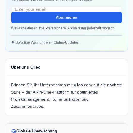
Abonnieren
Wir respektieren Ihre Privatsphäre. Abmeldung jederzeit möglich.
🔔 Sofortige Warnungen
✅ Status-Updates
Über uns Qileo
Bringen Sie Ihr Unternehmen mit
qileo.com
auf die nächste
Stufe – der All-in-One-Plattform für optimiertes
Projektmanagement, Kommunikation und
Zusammenarbeit.
Globale Überwachung