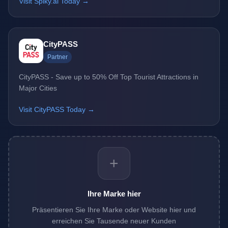
Visit Spiky.ai Today →
CityPASS
Partner
CityPASS - Save up to 50% Off Top Tourist Attractions in
Major Cities
Visit CityPASS Today →
+
Ihre Marke hier
Präsentieren Sie Ihre Marke oder Website hier und
erreichen Sie Tausende neuer Kunden