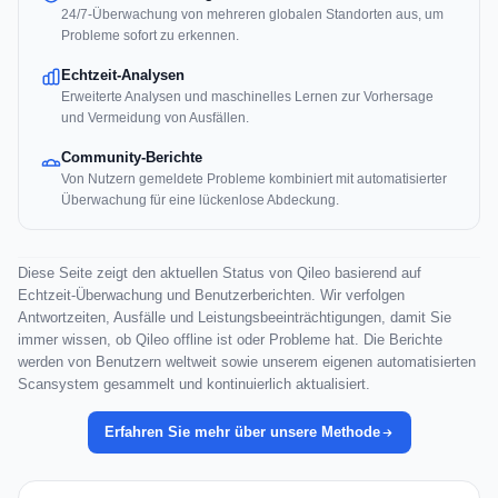
24/7-Überwachung von mehreren globalen Standorten aus, um
Probleme sofort zu erkennen.
Echtzeit-Analysen
Erweiterte Analysen und maschinelles Lernen zur Vorhersage
und Vermeidung von Ausfällen.
Community-Berichte
Von Nutzern gemeldete Probleme kombiniert mit automatisierter
Überwachung für eine lückenlose Abdeckung.
Diese Seite zeigt den aktuellen Status von Qileo basierend auf
Echtzeit-Überwachung und Benutzerberichten. Wir verfolgen
Antwortzeiten, Ausfälle und Leistungsbeeinträchtigungen, damit Sie
immer wissen, ob Qileo offline ist oder Probleme hat. Die Berichte
werden von Benutzern weltweit sowie unserem eigenen automatisierten
Scansystem gesammelt und kontinuierlich aktualisiert.
Erfahren Sie mehr über unsere Methode