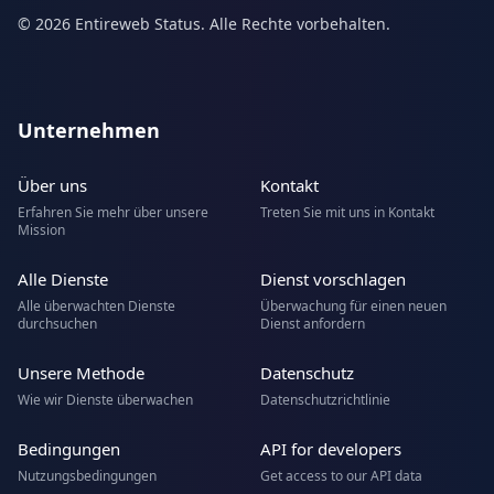
© 2026 Entireweb Status. Alle Rechte vorbehalten.
Unternehmen
Über uns
Kontakt
Erfahren Sie mehr über unsere
Treten Sie mit uns in Kontakt
Mission
Alle Dienste
Dienst vorschlagen
Alle überwachten Dienste
Überwachung für einen neuen
durchsuchen
Dienst anfordern
Unsere Methode
Datenschutz
Wie wir Dienste überwachen
Datenschutzrichtlinie
Bedingungen
API for developers
Nutzungsbedingungen
Get access to our API data