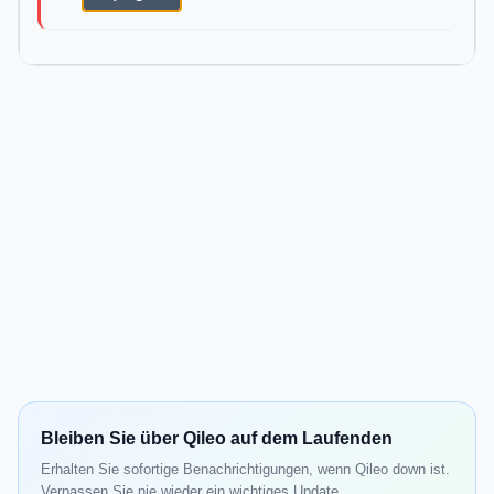
Bleiben Sie über Qileo auf dem Laufenden
Erhalten Sie sofortige Benachrichtigungen, wenn Qileo down ist.
Verpassen Sie nie wieder ein wichtiges Update.