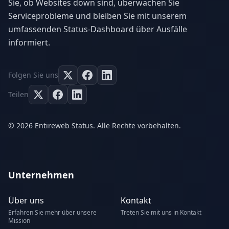
Sie, ob Websites down sind, überwachen Sie
Serviceprobleme und bleiben Sie mit unserem
umfassenden Status-Dashboard über Ausfälle
informiert.
Folgen Sie uns
Teilen
© 2026 Entireweb Status. Alle Rechte vorbehalten.
Unternehmen
Über uns
Kontakt
Erfahren Sie mehr über unsere
Treten Sie mit uns in Kontakt
Mission