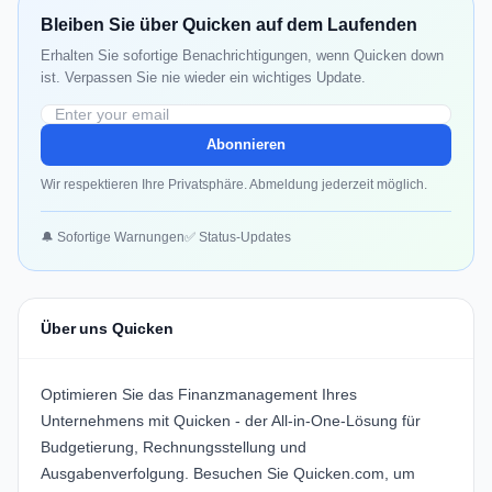
Bleiben Sie über Quicken auf dem Laufenden
Erhalten Sie sofortige Benachrichtigungen, wenn Quicken down
ist. Verpassen Sie nie wieder ein wichtiges Update.
Abonnieren
Wir respektieren Ihre Privatsphäre. Abmeldung jederzeit möglich.
🔔 Sofortige Warnungen
✅ Status-Updates
Über uns Quicken
Optimieren Sie das Finanzmanagement Ihres
Unternehmens mit Quicken - der All-in-One-Lösung für
Budgetierung, Rechnungsstellung und
Ausgabenverfolgung.
Besuchen Sie Quicken.com
, um