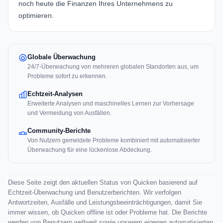
noch heute die Finanzen Ihres Unternehmens zu
optimieren.
Globale Überwachung
24/7-Überwachung von mehreren globalen Standorten aus, um
Probleme sofort zu erkennen.
Echtzeit-Analysen
Erweiterte Analysen und maschinelles Lernen zur Vorhersage
und Vermeidung von Ausfällen.
Community-Berichte
Von Nutzern gemeldete Probleme kombiniert mit automatisierter
Überwachung für eine lückenlose Abdeckung.
Diese Seite zeigt den aktuellen Status von Quicken basierend auf
Echtzeit-Überwachung und Benutzerberichten. Wir verfolgen
Antwortzeiten, Ausfälle und Leistungsbeeinträchtigungen, damit Sie
immer wissen, ob Quicken offline ist oder Probleme hat. Die Berichte
werden von Benutzern weltweit sowie unserem eigenen automatisierten