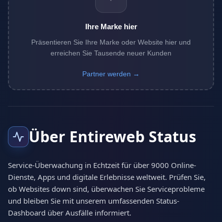
Ihre Marke hier
Präsentieren Sie Ihre Marke oder Website hier und
erreichen Sie Tausende neuer Kunden
Partner werden →
Über Entireweb Status
Service-Überwachung in Echtzeit für über 9000 Online-
Dienste, Apps und digitale Erlebnisse weltweit. Prüfen Sie,
ob Websites down sind, überwachen Sie Serviceprobleme
und bleiben Sie mit unserem umfassenden Status-
Dashboard über Ausfälle informiert.