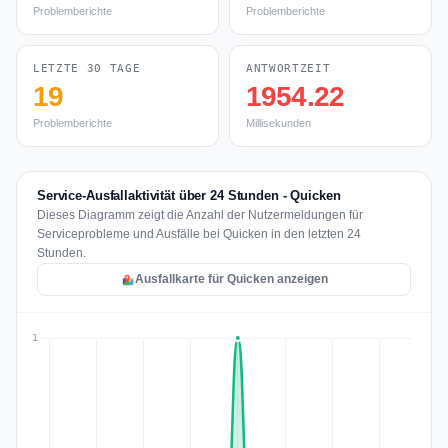
Problemberichte
Problemberichte
LETZTE 30 TAGE
ANTWORTZEIT
19
1954.22
Problemberichte
Millisekunden
Service-Ausfallaktivität über 24 Stunden - Quicken
Dieses Diagramm zeigt die Anzahl der Nutzermeldungen für
Serviceprobleme und Ausfälle bei Quicken in den letzten 24
Stunden.
Ausfallkarte für Quicken anzeigen