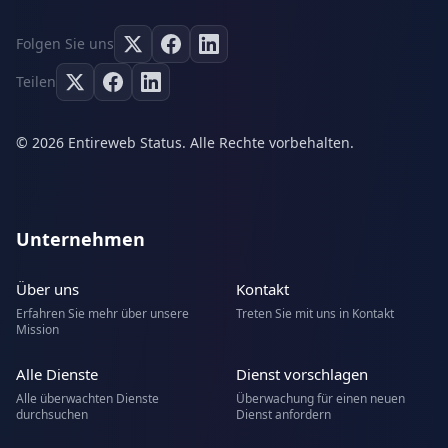
Folgen Sie uns
Teilen
© 2026 Entireweb Status. Alle Rechte vorbehalten.
Unternehmen
Über uns
Kontakt
Erfahren Sie mehr über unsere
Treten Sie mit uns in Kontakt
Mission
Alle Dienste
Dienst vorschlagen
Alle überwachten Dienste
Überwachung für einen neuen
durchsuchen
Dienst anfordern