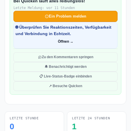
Bei Quicken läuft alles reibungslos!
Letzte Meldung: vor 11 Stunden
Ein Problem melden
🌐 Überprüfen Sie Reaktionszeiten, Verfügbarkeit
und Verbindung in Echtzeit.
Öffnen →
Zu den Kommentaren springen
🔔 Benachrichtigt werden
📋 Live-Status-Badge einbinden
↗ Besuche Quicken
LETZTE STUNDE
LETZTE 24 STUNDEN
0
1