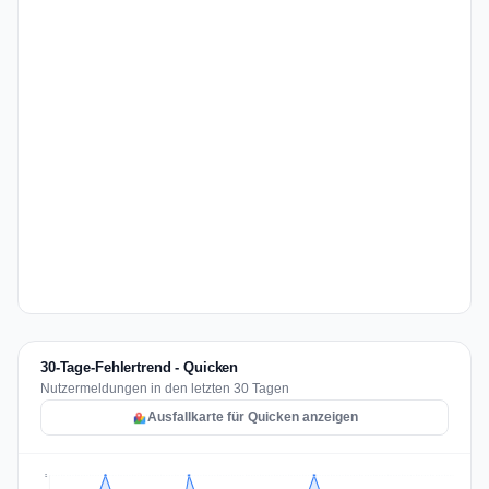
30-Tage-Fehlertrend - Quicken
Nutzermeldungen in den letzten 30 Tagen
Ausfallkarte für Quicken anzeigen
2