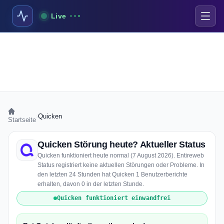
Live
›
Quicken
Startseite
Quicken Störung heute? Aktueller Status
Quicken funktioniert heute normal (7 August 2026). Entireweb
Status registriert keine aktuellen Störungen oder Probleme. In
den letzten 24 Stunden hat Quicken 1 Benutzerberichte
erhalten, davon 0 in der letzten Stunde.
Quicken funktioniert einwandfrei