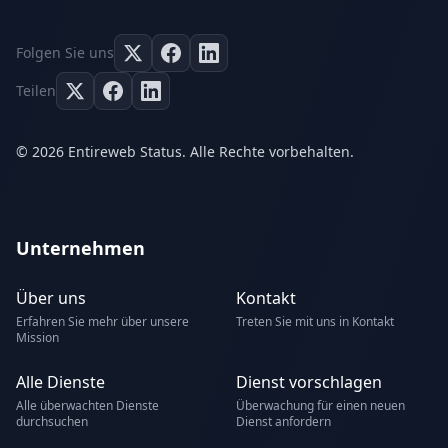
Folgen Sie uns
Teilen
© 2026 Entireweb Status. Alle Rechte vorbehalten.
Unternehmen
Über uns
Kontakt
Erfahren Sie mehr über unsere
Treten Sie mit uns in Kontakt
Mission
Alle Dienste
Dienst vorschlagen
Alle überwachten Dienste
Überwachung für einen neuen
durchsuchen
Dienst anfordern