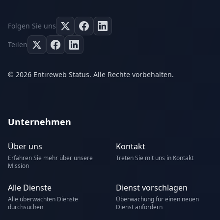
Folgen Sie uns
Teilen
© 2026 Entireweb Status. Alle Rechte vorbehalten.
Unternehmen
Über uns
Kontakt
Erfahren Sie mehr über unsere
Treten Sie mit uns in Kontakt
Mission
Alle Dienste
Dienst vorschlagen
Alle überwachten Dienste
Überwachung für einen neuen
durchsuchen
Dienst anfordern