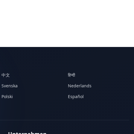
中文
हिन्दी
Svenska
Nederlands
Polski
Español