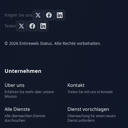
Folgen Sie uns
Teilen
© 2026 Entireweb Status. Alle Rechte vorbehalten.
Unternehmen
Über uns
Kontakt
Erfahren Sie mehr über unsere
Treten Sie mit uns in Kontakt
Mission
Alle Dienste
Dienst vorschlagen
Alle überwachten Dienste
Überwachung für einen neuen
durchsuchen
Dienst anfordern