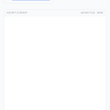
ADVERTISEMENT
ADVERTISE HERE