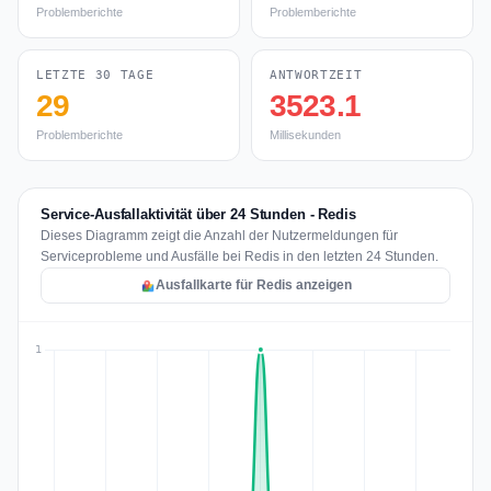
Problemberichte
Problemberichte
LETZTE 30 TAGE
ANTWORTZEIT
29
3523.1
Problemberichte
Millisekunden
Service-Ausfallaktivität über 24 Stunden - Redis
Dieses Diagramm zeigt die Anzahl der Nutzermeldungen für
Serviceprobleme und Ausfälle bei Redis in den letzten 24 Stunden.
Ausfallkarte für Redis anzeigen