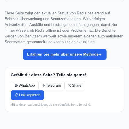
Diese Seite zeigt den aktuellen Status von Redis basierend auf
Echtzeit-Überwachung und Benutzerberichten. Wir verfolgen
Antwortzeiten, Ausfälle und Leistungsbeeinträchtigungen, damit Sie
immer wissen, ob Redis offline ist oder Probleme hat. Die Berichte
werden von Benutzern weltweit sowie unserem eigenen automatisierten
Scansystem gesammelt und kontinuierlich aktualisiert.
Erfahren Sie mehr über unsere Methode
Gefällt dir diese Seite? Teile sie gerne!
🟢 WhatsApp
✈️ Telegram
𝕏 Share
📋 Link kopieren
Hilf anderen zu bestätigen, ob sie ebenfalls betroffen sind.