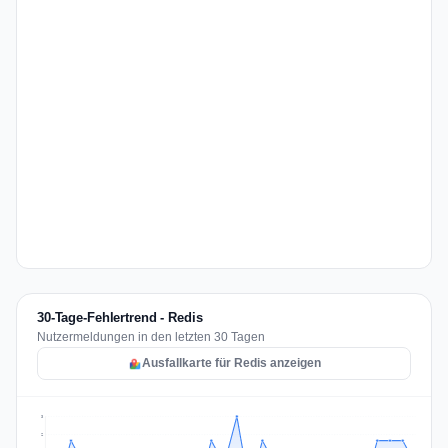
30-Tage-Fehlertrend - Redis
Nutzermeldungen in den letzten 30 Tagen
Ausfallkarte für Redis anzeigen
3
2