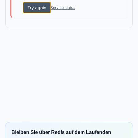
Try again
Service status
Bleiben Sie über Redis auf dem Laufenden