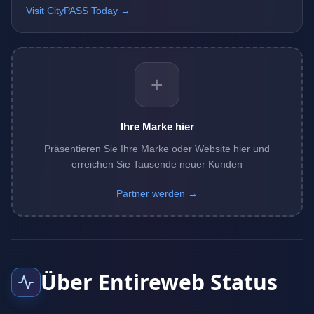
Visit CityPASS Today →
+
Ihre Marke hier
Präsentieren Sie Ihre Marke oder Website hier und
erreichen Sie Tausende neuer Kunden
Partner werden →
Über Entireweb Status