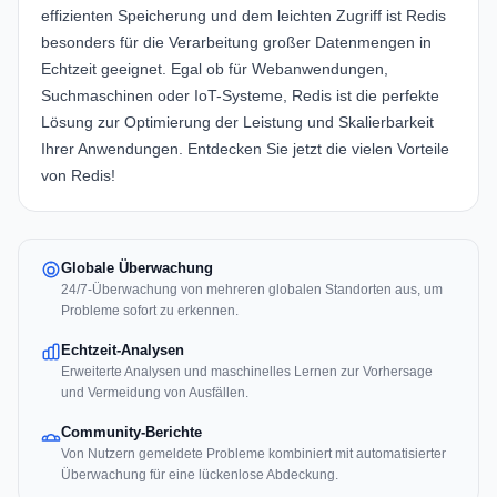
effizienten Speicherung und dem leichten Zugriff ist Redis
besonders für die Verarbeitung großer Datenmengen in
Echtzeit geeignet. Egal ob für Webanwendungen,
Suchmaschinen oder IoT-Systeme, Redis ist die perfekte
Lösung zur Optimierung der Leistung und Skalierbarkeit
Ihrer Anwendungen. Entdecken Sie jetzt die vielen Vorteile
von Redis!
Globale Überwachung
24/7-Überwachung von mehreren globalen Standorten aus, um
Probleme sofort zu erkennen.
Echtzeit-Analysen
Erweiterte Analysen und maschinelles Lernen zur Vorhersage
und Vermeidung von Ausfällen.
Community-Berichte
Von Nutzern gemeldete Probleme kombiniert mit automatisierter
Überwachung für eine lückenlose Abdeckung.