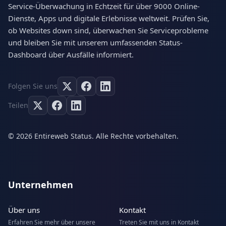
Service-Überwachung in Echtzeit für über 9000 Online-
Dienste, Apps und digitale Erlebnisse weltweit. Prüfen Sie,
ob Websites down sind, überwachen Sie Serviceprobleme
und bleiben Sie mit unserem umfassenden Status-
Dashboard über Ausfälle informiert.
Folgen Sie uns
Teilen
© 2026 Entireweb Status. Alle Rechte vorbehalten.
Unternehmen
Über uns
Kontakt
Erfahren Sie mehr über unsere
Treten Sie mit uns in Kontakt