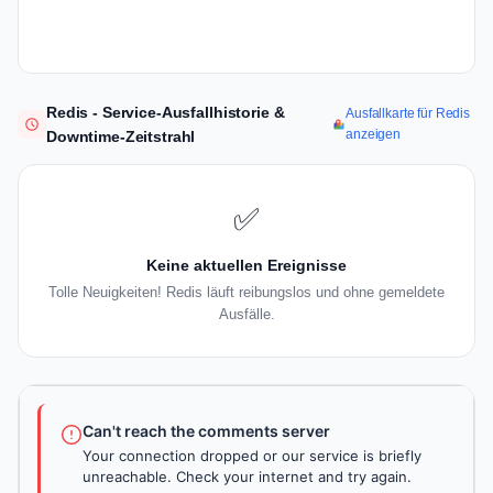
Redis - Service-Ausfallhistorie &
Ausfallkarte für Redis
anzeigen
Downtime-Zeitstrahl
✅
Keine aktuellen Ereignisse
Tolle Neuigkeiten! Redis läuft reibungslos und ohne gemeldete
Ausfälle.
Can't reach the comments server
Your connection dropped or our service is briefly
unreachable. Check your internet and try again.