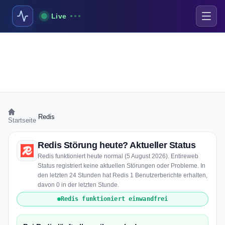
Live
›
Redis
Startseite
Redis Störung heute? Aktueller Status
Redis funktioniert heute normal (5 August 2026). Entireweb
Status registriert keine aktuellen Störungen oder Probleme. In
den letzten 24 Stunden hat Redis 1 Benutzerberichte erhalten,
davon 0 in der letzten Stunde.
Redis funktioniert einwandfrei