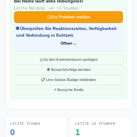
Bei Redis läuft alles reibungslos!
Letzte Meldung: vor 11 Stunden
Ein Problem melden
🌐 Überprüfen Sie Reaktionszeiten, Verfügbarkeit
und Verbindung in Echtzeit.
Öffnen →
Zu den Kommentaren springen
🔔 Benachrichtigt werden
📋 Live-Status-Badge einbinden
↗ Besuche Redis
LETZTE STUNDE
LETZTE 24 STUNDEN
0
1