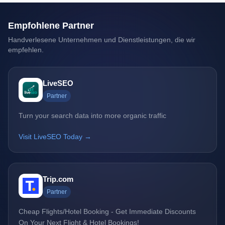
Empfohlene Partner
Handverlesene Unternehmen und Dienstleistungen, die wir
empfehlen.
LiveSEO
Partner
Turn your search data into more organic traffic
Visit LiveSEO Today →
Trip.com
Partner
Cheap Flights/Hotel Booking - Get Immediate Discounts
On Your Next Flight & Hotel Bookings!