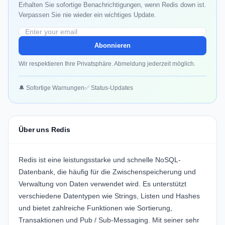
Erhalten Sie sofortige Benachrichtigungen, wenn Redis down ist.
Verpassen Sie nie wieder ein wichtiges Update.
Abonnieren
Wir respektieren Ihre Privatsphäre. Abmeldung jederzeit möglich.
🔔 Sofortige Warnungen
✅ Status-Updates
Über uns Redis
Redis ist eine leistungsstarke und schnelle NoSQL-
Datenbank, die häufig für die Zwischenspeicherung und
Verwaltung von Daten verwendet wird. Es unterstützt
verschiedene Datentypen wie Strings, Listen und Hashes
und bietet zahlreiche Funktionen wie Sortierung,
Transaktionen und Pub / Sub-Messaging. Mit seiner sehr