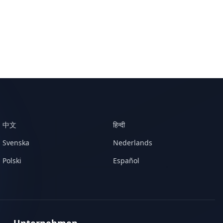
中文
हिन्दी
Svenska
Nederlands
Polski
Español